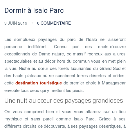
Dormir à Isalo Parc
3 JUIN 2019
0 COMMENTAIRE
Les somptueux paysages du parc de l’Isalo ne laisseront
personne indifférent. Connu par ces chefs-d’œuvre
exceptionnels de Dame nature, ce massif rocheux aux allures
spectaculaires et au décor hors du commun vous en met plein
la vue. Niché au cœur des forêts luxuriantes du Grand Sud et
des hauts plateaux où se succèdent terres désertes et arides,
cette
destination touristique
de premier choix à Madagascar
envoûte tous ceux qui y mettent les pieds.
Une nuit au cœur des paysages grandioses
On vous comprend bien si vous vous attardez sur un lieu
mythique et sans pareil comme Isalo Parc. Grâce à ses
différents circuits de découverte, à ses paysages désertiques, à