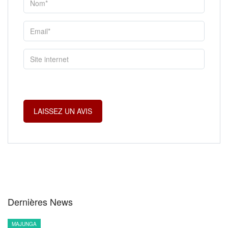
Dernières News
MAJUNGA