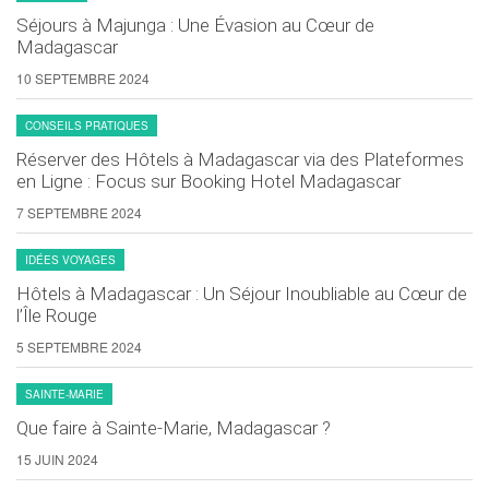
Séjours à Majunga : Une Évasion au Cœur de
Madagascar
10 SEPTEMBRE 2024
CONSEILS PRATIQUES
Réserver des Hôtels à Madagascar via des Plateformes
en Ligne : Focus sur Booking Hotel Madagascar
7 SEPTEMBRE 2024
IDÉES VOYAGES
Hôtels à Madagascar : Un Séjour Inoubliable au Cœur de
l’Île Rouge
5 SEPTEMBRE 2024
SAINTE-MARIE
Que faire à Sainte-Marie, Madagascar ?
15 JUIN 2024