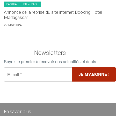
L'ACTUALITÉ DU VOYAGE
Annonce de la reprise du site internet Booking Hotel
Madagascar
22 MAI 2024
Newsletters
Soyez le premier à recevoir nos actualités et deals
En savoir plus