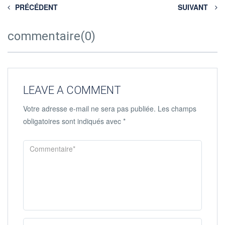
PRÉCÉDENT
SUIVANT
commentaire(0)
LEAVE A COMMENT
Votre adresse e-mail ne sera pas publiée.
Les champs
obligatoires sont indiqués avec
*