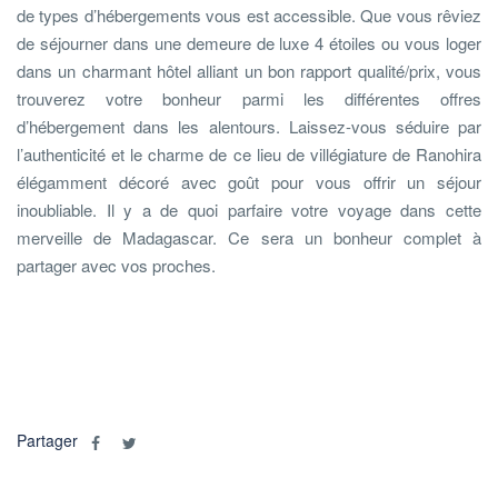
de types d’hébergements vous est accessible. Que vous rêviez
de séjourner dans une demeure de luxe 4 étoiles ou vous loger
dans un charmant hôtel alliant un bon rapport qualité/prix, vous
trouverez votre bonheur parmi les différentes offres
d’hébergement dans les alentours. Laissez-vous séduire par
l’authenticité et le charme de ce lieu de villégiature de Ranohira
élégamment décoré avec goût pour vous offrir un séjour
inoubliable. Il y a de quoi parfaire votre voyage dans cette
merveille de Madagascar. Ce sera un bonheur complet à
partager avec vos proches.
Partager