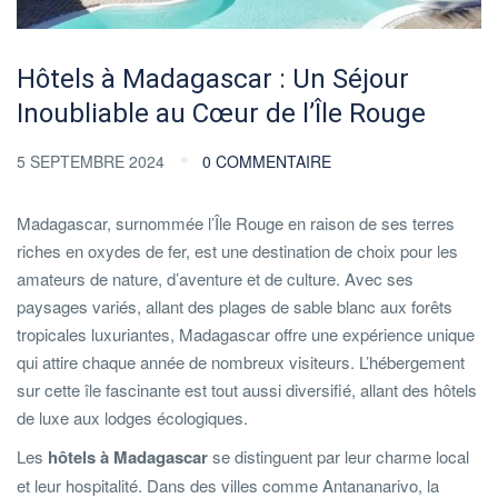
Hôtels à Madagascar : Un Séjour
Inoubliable au Cœur de l’Île Rouge
5 SEPTEMBRE 2024
0 COMMENTAIRE
Madagascar, surnommée l’Île Rouge en raison de ses terres
riches en oxydes de fer, est une destination de choix pour les
amateurs de nature, d’aventure et de culture. Avec ses
paysages variés, allant des plages de sable blanc aux forêts
tropicales luxuriantes, Madagascar offre une expérience unique
qui attire chaque année de nombreux visiteurs. L’hébergement
sur cette île fascinante est tout aussi diversifié, allant des hôtels
de luxe aux lodges écologiques.
Les
hôtels à Madagascar
se distinguent par leur charme local
et leur hospitalité. Dans des villes comme Antananarivo, la