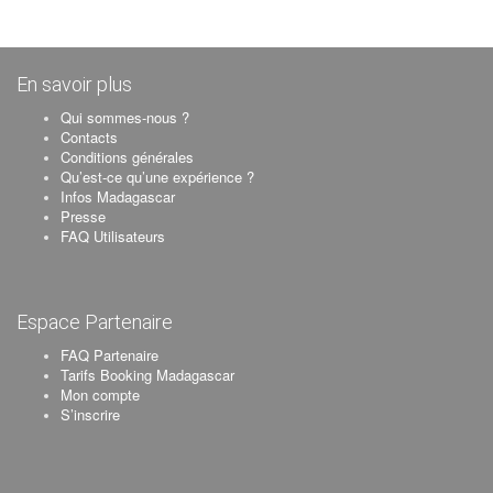
En savoir plus
Qui sommes-nous ?
Contacts
Conditions générales
Qu’est-ce qu’une expérience ?
Infos Madagascar
Presse
FAQ Utilisateurs
Espace Partenaire
FAQ Partenaire
Tarifs Booking Madagascar
Mon compte
S’inscrire