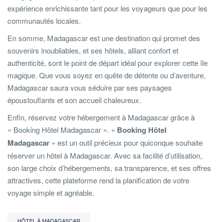
expérience enrichissante tant pour les voyageurs que pour les
communautés locales.
En somme, Madagascar est une destination qui promet des
souvenirs inoubliables, et ses hôtels, alliant confort et
authenticité, sont le point de départ idéal pour explorer cette île
magique. Que vous soyez en quête de détente ou d’aventure,
Madagascar saura vous séduire par ses paysages
époustouflants et son accueil chaleureux.
Enfin, réservez votre hébergement à Madagascar grâce à
« Booking Hôtel Madagascar ». «
Booking Hôtel
Madagascar
» est un outil précieux pour quiconque souhaite
réserver un hôtel à Madagascar. Avec sa facilité d’utilisation,
son large choix d’hébergements, sa transparence, et ses offres
attractives, cette plateforme rend la planification de votre
voyage simple et agréable.
HÔTEL À MADAGASCAR