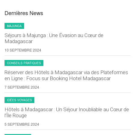
Dernières News
MAJUNGA
Séjours à Majunga : Une Évasion au Cœur de
Madagascar
10 SEPTEMBRE 2024
CONSEILS PRATIQUES
Réserver des Hôtels à Madagascar via des Plateformes
en Ligne : Focus sur Booking Hotel Madagascar
7 SEPTEMBRE 2024
IDÉES VOYAGES
Hôtels à Madagascar : Un Séjour Inoubliable au Cœur de
l’Île Rouge
5 SEPTEMBRE 2024