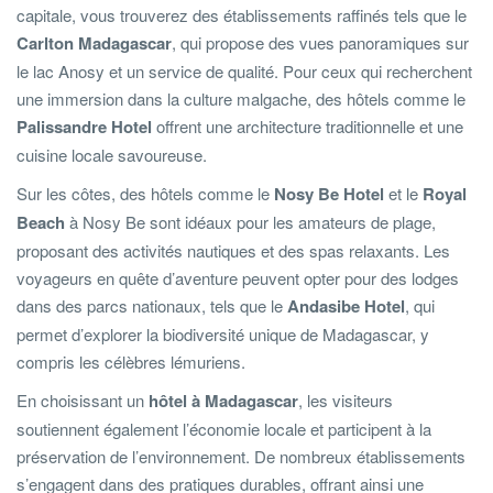
capitale, vous trouverez des établissements raffinés tels que le
Carlton Madagascar
, qui propose des vues panoramiques sur
le lac Anosy et un service de qualité. Pour ceux qui recherchent
une immersion dans la culture malgache, des hôtels comme le
Palissandre Hotel
offrent une architecture traditionnelle et une
cuisine locale savoureuse.
Sur les côtes, des hôtels comme le
Nosy Be Hotel
et le
Royal
Beach
à Nosy Be sont idéaux pour les amateurs de plage,
proposant des activités nautiques et des spas relaxants. Les
voyageurs en quête d’aventure peuvent opter pour des lodges
dans des parcs nationaux, tels que le
Andasibe Hotel
, qui
permet d’explorer la biodiversité unique de Madagascar, y
compris les célèbres lémuriens.
En choisissant un
hôtel à Madagascar
, les visiteurs
soutiennent également l’économie locale et participent à la
préservation de l’environnement. De nombreux établissements
s’engagent dans des pratiques durables, offrant ainsi une