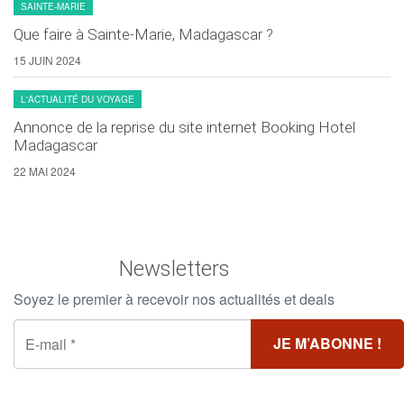
SAINTE-MARIE
Que faire à Sainte-Marie, Madagascar ?
15 JUIN 2024
L'ACTUALITÉ DU VOYAGE
Annonce de la reprise du site internet Booking Hotel
Madagascar
22 MAI 2024
Newsletters
Soyez le premier à recevoir nos actualités et deals