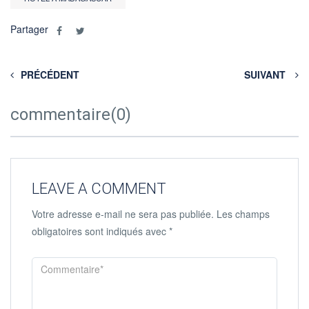
Partager
PRÉCÉDENT
SUIVANT
commentaire(0)
LEAVE A COMMENT
Votre adresse e-mail ne sera pas publiée.
Les champs
obligatoires sont indiqués avec
*