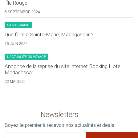
l’Île Rouge
5 SEPTEMBRE 2024
SAINTE-MARIE
Que faire à Sainte-Marie, Madagascar ?
15 JUIN 2024
L'ACTUALITÉ DU VOYAGE
Annonce de la reprise du site internet Booking Hotel
Madagascar
22 MAI 2024
Newsletters
Soyez le premier à recevoir nos actualités et deals