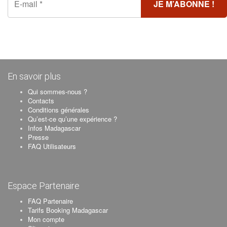
En savoir plus
Qui sommes-nous ?
Contacts
Conditions générales
Qu’est-ce qu’une expérience ?
Infos Madagascar
Presse
FAQ Utilisateurs
Espace Partenaire
FAQ Partenaire
Tarifs Booking Madagascar
Mon compte