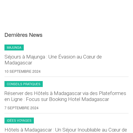
Dernières News
MAJUNGA
Séjours à Majunga : Une Évasion au Cœur de
Madagascar
10 SEPTEMBRE 2024
CONSEILS PRATIQUES
Réserver des Hôtels à Madagascar via des Plateformes
en Ligne : Focus sur Booking Hotel Madagascar
7 SEPTEMBRE 2024
IDÉES VOYAGES
Hôtels à Madagascar : Un Séjour Inoubliable au Cœur de