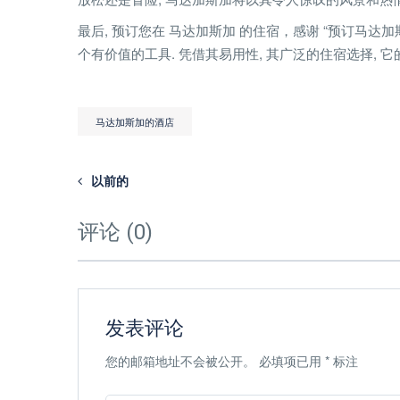
最后, 预订您在 马达加斯加 的住宿，感谢 “预订马达加斯加
个有价值的工具. 凭借其易用性, 其广泛的住宿选择, 
马达加斯加的酒店
以前的
评论 (0)
发表评论
您的邮箱地址不会被公开。
必填项已用
*
标注