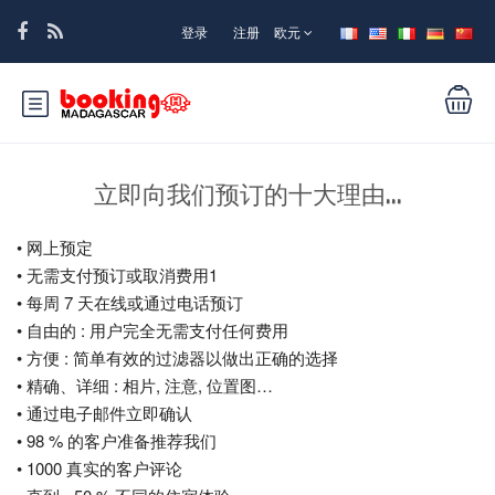
登录
注册
欧元
立即向我们预订的十大理由...
• 网上预定
• 无需支付预订或取消费用1
• 每周 7 天在线或通过电话预订
• 自由的 : 用户完全无需支付任何费用
• 方便 : 简单有效的过滤器以做出正确的选择
• 精确、详细 : 相片, 注意, 位置图…
• 通过电子邮件立即确认
• 98 % 的客户准备推荐我们
• 1000 真实的客户评论