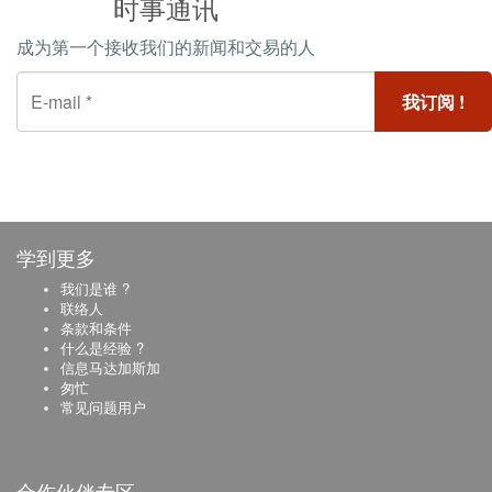
时事通讯
成为第一个接收我们的新闻和交易的人
学到更多
我们是谁 ?
联络人
条款和条件
什么是经验 ?
信息马达加斯加
匆忙
常见问题用户