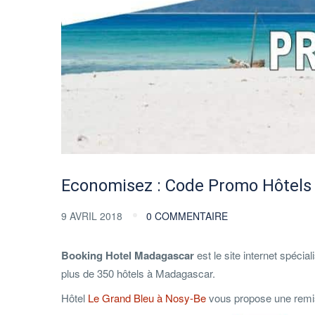
Economisez : Code Promo Hôtels
9 AVRIL 2018
0 COMMENTAIRE
Booking Hotel Madagascar
est le site internet spécia
plus de 350 hôtels à Madagascar.
Hôtel
Le Grand Bleu à Nosy-Be
vous propose une remi