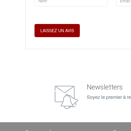
Newsletters
Soyez le premier à re