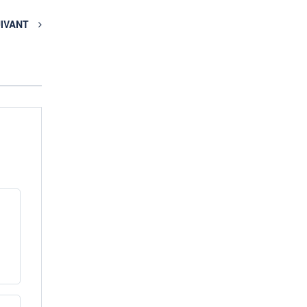
IVANT