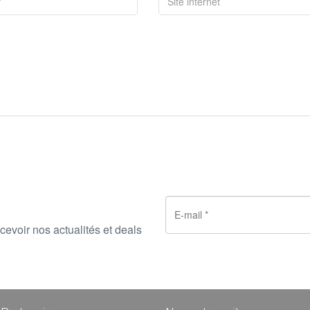
cevoir nos actualités et deals