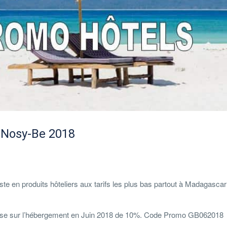
 Nosy-Be 2018
liste en produits hôteliers aux tarifs les plus bas partout à Madagasca
se sur l’hébergement en Juin 2018 de 10%. Code Promo GB062018