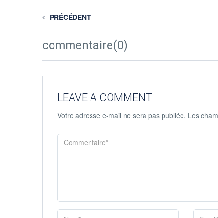
PRÉCÉDENT
commentaire(0)
LEAVE A COMMENT
Votre adresse e-mail ne sera pas publiée.
Les champ