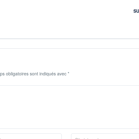
SU
s obligatoires sont indiqués avec
*