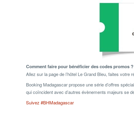
Comment faire pour bénéficier des codes promos ?
Allez sur la page de l’hôtel Le Grand Bleu, faites votre 
Booking Madagascar propose une série d’offres spécia
qui coïncident avec d’autres évènements majeurs se déro
Suivez #BHMadagascar