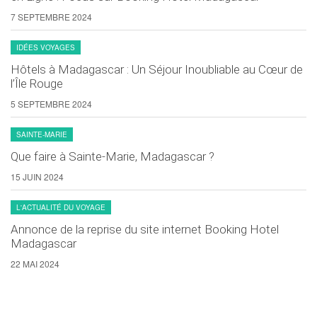
7 SEPTEMBRE 2024
IDÉES VOYAGES
Hôtels à Madagascar : Un Séjour Inoubliable au Cœur de
l’Île Rouge
5 SEPTEMBRE 2024
SAINTE-MARIE
Que faire à Sainte-Marie, Madagascar ?
15 JUIN 2024
L'ACTUALITÉ DU VOYAGE
Annonce de la reprise du site internet Booking Hotel
Madagascar
22 MAI 2024