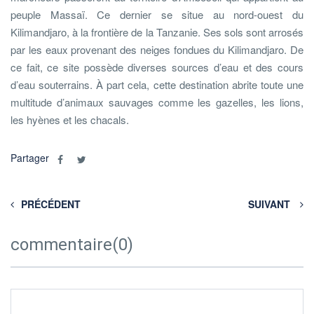
peuple Massaï. Ce dernier se situe au nord-ouest du
Kilimandjaro, à la frontière de la Tanzanie. Ses sols sont arrosés
par les eaux provenant des neiges fondues du Kilimandjaro. De
ce fait, ce site possède diverses sources d’eau et des cours
d’eau souterrains. À part cela, cette destination abrite toute une
multitude d’animaux sauvages comme les gazelles, les lions,
les hyènes et les chacals.
Partager
PRÉCÉDENT
SUIVANT
commentaire(0)