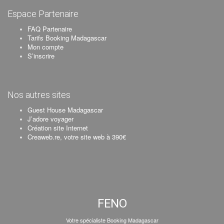
Espace Partenaire
FAQ Partenaire
Tarifs Booking Madagascar
Mon compte
S’inscrire
Nos autres sites
Guest House Madagascar
J’adore voyager
Création site Internet
Creaweb.re, votre site web à 390€
FENO
Votre spécialiste Booking Madagascar