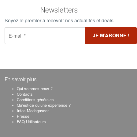
Newsletters
Soyez le premier à recevoir nos actualités et deals
En savoir plus
Qui sommes-nous ?
Contacts
Conditions générales
Qu’est-ce qu’une expérience ?
Infos Madagascar
Presse
FAQ Utilisateurs