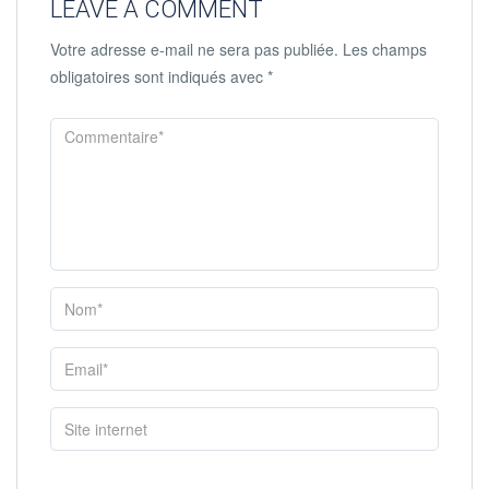
LEAVE A COMMENT
Votre adresse e-mail ne sera pas publiée.
Les champs
obligatoires sont indiqués avec
*