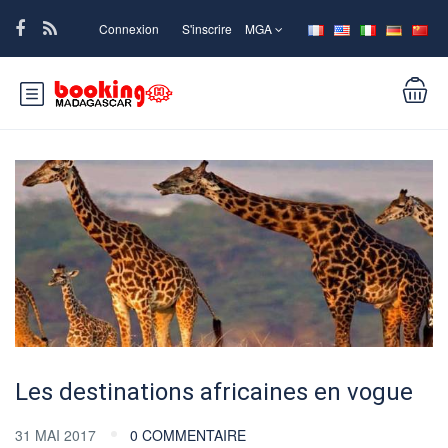
Connexion
S'inscrire
MGA
Les destinations africaines en vogue
31 MAI 2017
0 COMMENTAIRE