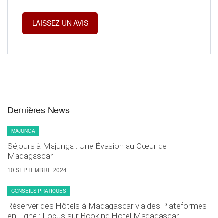
Dernières News
MAJUNGA
Séjours à Majunga : Une Évasion au Cœur de
Madagascar
10 SEPTEMBRE 2024
CONSEILS PRATIQUES
Réserver des Hôtels à Madagascar via des Plateformes
en Ligne : Focus sur Booking Hotel Madagascar