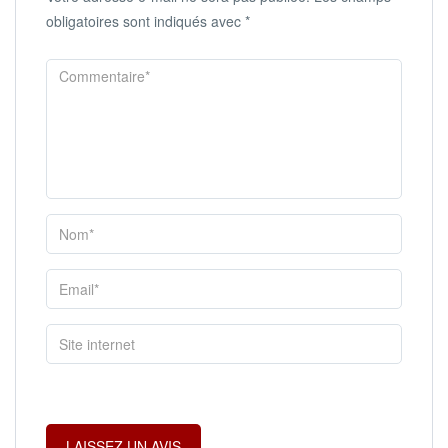
obligatoires sont indiqués avec
*