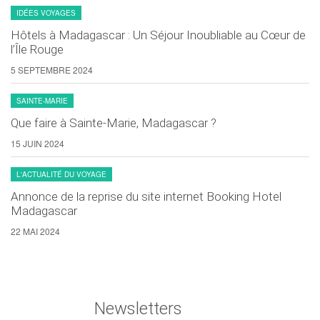
IDÉES VOYAGES
Hôtels à Madagascar : Un Séjour Inoubliable au Cœur de
l’Île Rouge
5 SEPTEMBRE 2024
SAINTE-MARIE
Que faire à Sainte-Marie, Madagascar ?
15 JUIN 2024
L'ACTUALITÉ DU VOYAGE
Annonce de la reprise du site internet Booking Hotel
Madagascar
22 MAI 2024
Newsletters