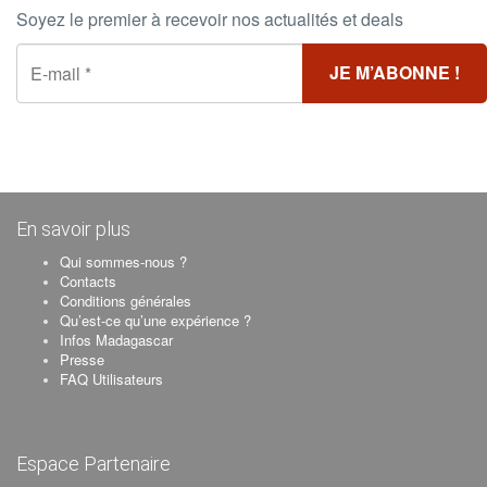
Soyez le premier à recevoir nos actualités et deals
En savoir plus
Qui sommes-nous ?
Contacts
Conditions générales
Qu’est-ce qu’une expérience ?
Infos Madagascar
Presse
FAQ Utilisateurs
Espace Partenaire