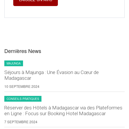
Dernières News
MAJUNGA
Séjours à Majunga : Une Évasion au Cœur de
Madagascar
10 SEPTEMBRE 2024
CONSEILS PRATIQUES
Réserver des Hôtels à Madagascar via des Plateformes
en Ligne : Focus sur Booking Hotel Madagascar
7 SEPTEMBRE 2024