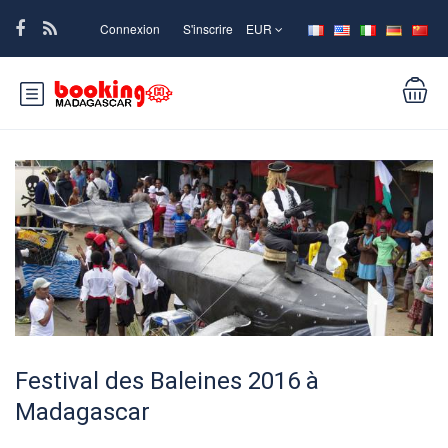
Connexion
S'inscrire
EUR
Festival des Baleines 2016 à
Madagascar