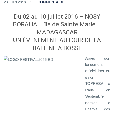
23 JUIN 2016
0 COMMENTAIRE
Du 02 au 10 juillet 2016 – NOSY
BORAHA – île de Sainte Marie –
MADAGASCAR
UN ÉVÈNEMENT AUTOUR DE LA
BALEINE A BOSSE
Après son
lancement
officiel lors du
salon
TOPRESA à
Paris en
Septembre
dernier, le
Festival des