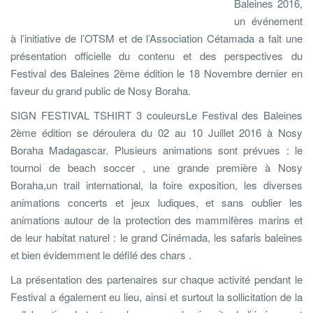
Baleines 2016,
un événement
à l’initiative de l’OTSM et de l’Association Cétamada a fait une
présentation officielle du contenu et des perspectives du
Festival des Baleines 2ème édition le 18 Novembre dernier en
faveur du grand public de Nosy Boraha.
SIGN FESTIVAL TSHIRT 3 couleursLe Festival des Baleines
2ème édition se déroulera du 02 au 10 Juillet 2016 à Nosy
Boraha Madagascar. Plusieurs animations sont prévues : le
tournoi de beach soccer , une grande première à Nosy
Boraha,un trail international, la foire exposition, les diverses
animations concerts et jeux ludiques, et sans oublier les
animations autour de la protection des mammifères marins et
de leur habitat naturel : le grand Cinémada, les safaris baleines
et bien évidemment le défilé des chars .
La présentation des partenaires sur chaque activité pendant le
Festival a également eu lieu, ainsi et surtout la sollicitation de la