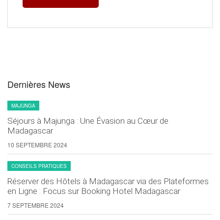
Dernières News
MAJUNGA
Séjours à Majunga : Une Évasion au Cœur de
Madagascar
10 SEPTEMBRE 2024
CONSEILS PRATIQUES
Réserver des Hôtels à Madagascar via des Plateformes
en Ligne : Focus sur Booking Hotel Madagascar
7 SEPTEMBRE 2024