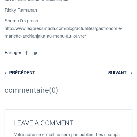
Ricky Ramanan
Source l’express
http://www.lexpressmada.com/blog/actualites/gastronomie-
mariette-andrianjaka-au-menu-au-louvre/
Partager
PRÉCÉDENT
SUIVANT
commentaire(0)
LEAVE A COMMENT
Votre adresse e-mail ne sera pas publiée.
Les champs