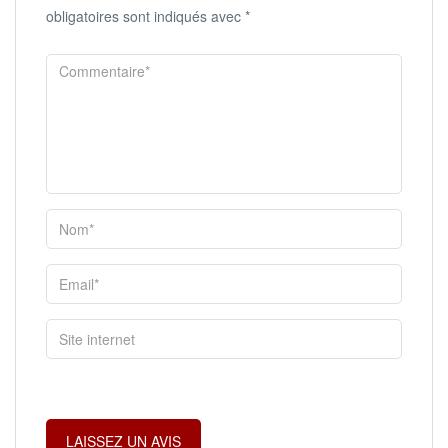
obligatoires sont indiqués avec
*