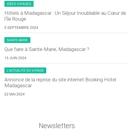
IDÉES VOYAGES
Hôtels à Madagascar : Un Séjour Inoubliable au Cœur de
l’Île Rouge
5 SEPTEMBRE 2024
SAINTE-MARIE
Que faire à Sainte-Marie, Madagascar ?
15 JUIN 2024
L'ACTUALITÉ DU VOYAGE
Annonce de la reprise du site internet Booking Hotel
Madagascar
22 MAI 2024
Newsletters