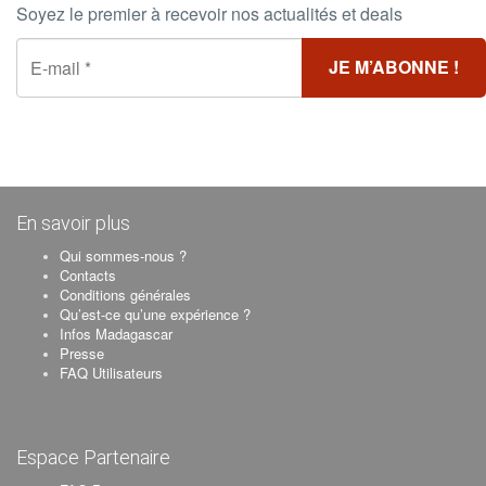
Soyez le premier à recevoir nos actualités et deals
En savoir plus
Qui sommes-nous ?
Contacts
Conditions générales
Qu’est-ce qu’une expérience ?
Infos Madagascar
Presse
FAQ Utilisateurs
Espace Partenaire