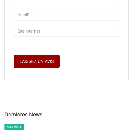
Dernières News
MAJUNGA