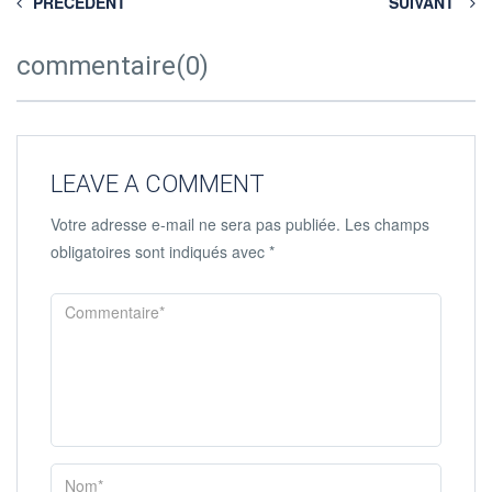
PRÉCÉDENT
SUIVANT
commentaire(0)
LEAVE A COMMENT
Votre adresse e-mail ne sera pas publiée.
Les champs
obligatoires sont indiqués avec
*