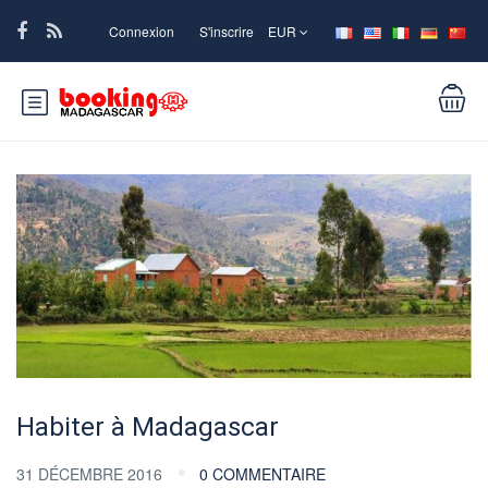
Connexion
S'inscrire
EUR
Habiter à Madagascar
31 DÉCEMBRE 2016
0 COMMENTAIRE