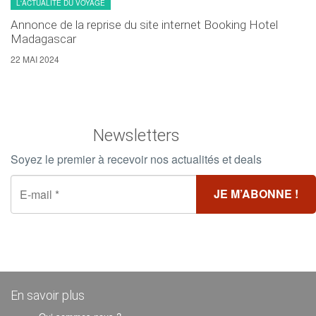
L'ACTUALITÉ DU VOYAGE
Annonce de la reprise du site internet Booking Hotel
Madagascar
22 MAI 2024
Newsletters
Soyez le premier à recevoir nos actualités et deals
En savoir plus