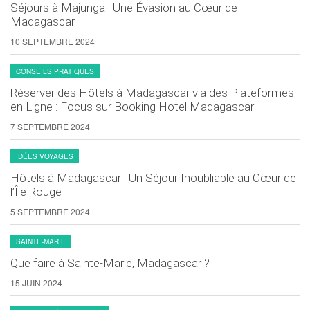
Séjours à Majunga : Une Évasion au Cœur de
Madagascar
10 SEPTEMBRE 2024
CONSEILS PRATIQUES
Réserver des Hôtels à Madagascar via des Plateformes
en Ligne : Focus sur Booking Hotel Madagascar
7 SEPTEMBRE 2024
IDÉES VOYAGES
Hôtels à Madagascar : Un Séjour Inoubliable au Cœur de
l’Île Rouge
5 SEPTEMBRE 2024
SAINTE-MARIE
Que faire à Sainte-Marie, Madagascar ?
15 JUIN 2024