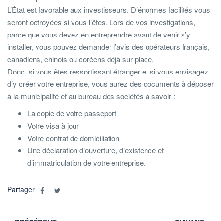
L’État est favorable aux investisseurs. D’énormes facilités vous
seront octroyées si vous l’êtes. Lors de vos investigations,
parce que vous devez en entreprendre avant de venir s’y
installer, vous pouvez demander l’avis des opérateurs français,
canadiens, chinois ou coréens déjà sur place.
Donc, si vous êtes ressortissant étranger et si vous envisagez
d’y créer votre entreprise, vous aurez des documents à déposer
à la municipalité et au bureau des sociétés à savoir :
La copie de votre passeport
Votre visa à jour
Votre contrat de domiciliation
Une déclaration d’ouverture, d’existence et
d’immatriculation de votre entreprise.
Partager