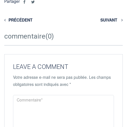
Partager
PRÉCÉDENT
SUIVANT
commentaire(0)
LEAVE A COMMENT
Votre adresse e-mail ne sera pas publiée.
Les champs
obligatoires sont indiqués avec
*