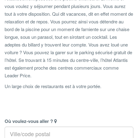
vous voulez y séjourner pendant plusieurs jours. Vous aurez
tout à votre disposition. Qui dit vacances, dit en effet moment de
relaxation et de repos. Vous pourrez ainsi vous détendre au
bord de la piscine pour un moment de farniente sur une chaise
longue, sous un parasol, tout en sirotant un cocktail. Les
adeptes du billard y trouvent leur compte. Vous avez loué une
voiture ? Vous pouvez la garer sur le parking sécurisé gratuit de
l’hôtel. Se trouvant à 15 minutes du centre-ville, l’hôtel Atlantis
est également proche des centres commerciaux comme
Leader Price.
Un large choix de restaurants est à votre portée.
Où voulez-vous aller ?