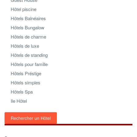
Hôtel piscine
Hôtels Balnéaires
Hôtels Bungalow
Hôtels de charme
Hôtels de luxe
Hôtels de standing
Hôtels pour famille
Hôtels Préstige
Hôtels simples
Hôtels Spa
Ile Hôtel
Rechercher un Hôtel