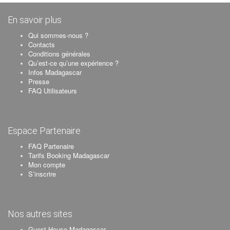
En savoir plus
Qui sommes-nous ?
Contacts
Conditions générales
Qu’est-ce qu’une expérience ?
Infos Madagascar
Presse
FAQ Utilisateurs
Espace Partenaire
FAQ Partenaire
Tarifs Booking Madagascar
Mon compte
S’inscrire
Nos autres sites
Guest House Madagascar