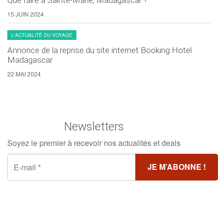
15 JUIN 2024
L'ACTUALITÉ DU VOYAGE
Annonce de la reprise du site internet Booking Hotel
Madagascar
22 MAI 2024
Newsletters
Soyez le premier à recevoir nos actualités et deals