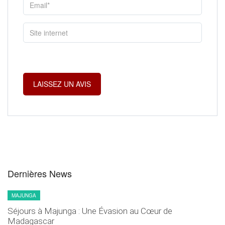
Dernières News
MAJUNGA
Séjours à Majunga : Une Évasion au Cœur de
Madagascar