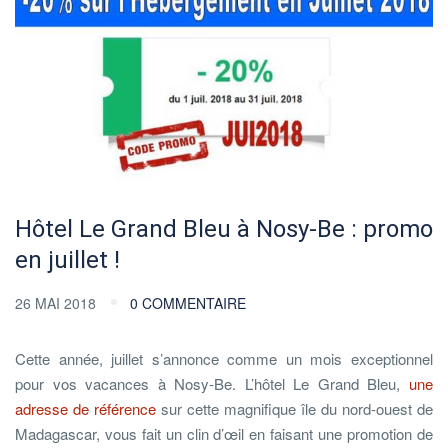
Hôtel Le Grand Bleu à Nosy-Be : promo
en juillet !
26 MAI 2018
0 COMMENTAIRE
Cette année, juillet s’annonce comme un mois exceptionnel
pour vos vacances à Nosy-Be. L’hôtel Le Grand Bleu,
une
adresse de référence
sur cette magnifique île du nord-ouest de
Madagascar, vous fait un clin d’œil en faisant une promotion de