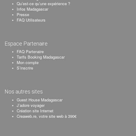
Qu’est-ce qu’une expérience ?
Infos Madagascar
Presse
FAQ Utilisateurs
Espace Partenaire
FAQ Partenaire
Tarifs Booking Madagascar
Mon compte
S’inscrire
Nos autres sites
Guest House Madagascar
J’adore voyager
Création site Internet
Creaweb.re, votre site web à 390€