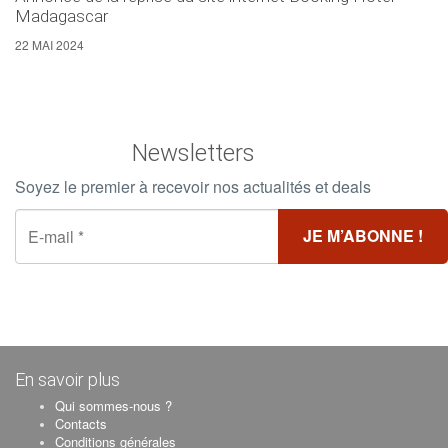
Madagascar
22 MAI 2024
Newsletters
Soyez le premier à recevoir nos actualités et deals
En savoir plus
Qui sommes-nous ?
Contacts
Conditions générales