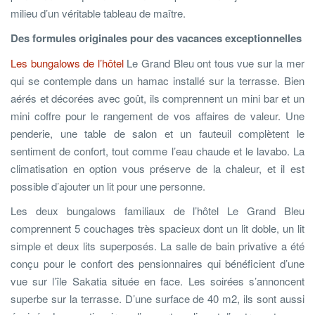
milieu d’un véritable tableau de maître.
Des formules originales pour des vacances exceptionnelles
Les bungalows de l’hôtel
Le Grand Bleu ont tous vue sur la mer
qui se contemple dans un hamac installé sur la terrasse. Bien
aérés et décorées avec goût, ils comprennent un mini bar et un
mini coffre pour le rangement de vos affaires de valeur. Une
penderie, une table de salon et un fauteuil complètent le
sentiment de confort, tout comme l’eau chaude et le lavabo. La
climatisation en option vous préserve de la chaleur, et il est
possible d’ajouter un lit pour une personne.
Les deux bungalows familiaux de l’hôtel Le Grand Bleu
comprennent 5 couchages très spacieux dont un lit doble, un lit
simple et deux lits superposés. La salle de bain privative a été
conçu pour le confort des pensionnaires qui bénéficient d’une
vue sur l’île Sakatia située en face. Les soirées s’annoncent
superbe sur la terrasse. D’une surface de 40 m2, ils sont aussi