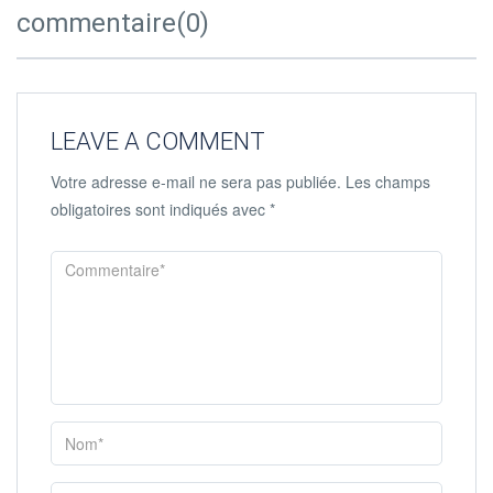
commentaire(0)
LEAVE A COMMENT
Votre adresse e-mail ne sera pas publiée.
Les champs
obligatoires sont indiqués avec
*