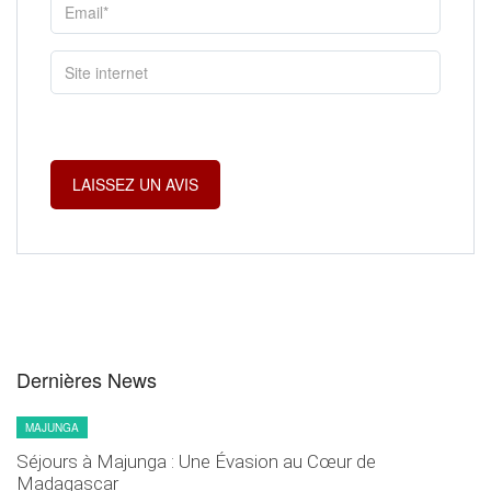
Dernières News
MAJUNGA
Séjours à Majunga : Une Évasion au Cœur de
Madagascar