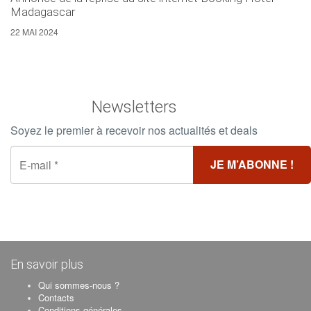
Madagascar
22 MAI 2024
Newsletters
Soyez le premier à recevoir nos actualités et deals
En savoir plus
Qui sommes-nous ?
Contacts
Conditions générales