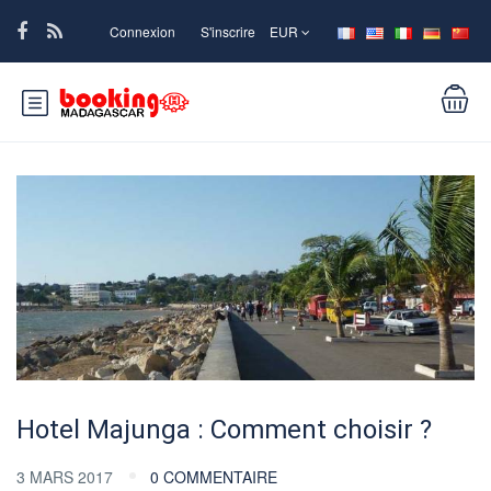
Connexion
S'inscrire
EUR
Hotel Majunga : Comment choisir ?
3 MARS 2017
0 COMMENTAIRE