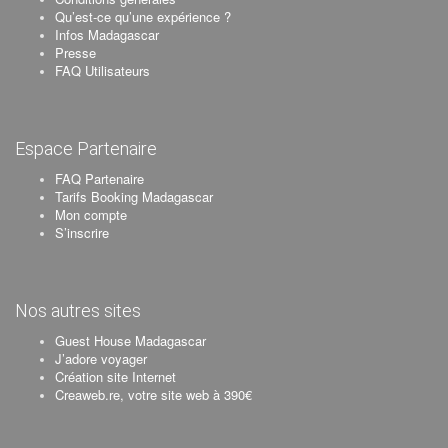
Qu’est-ce qu’une expérience ?
Infos Madagascar
Presse
FAQ Utilisateurs
Espace Partenaire
FAQ Partenaire
Tarifs Booking Madagascar
Mon compte
S’inscrire
Nos autres sites
Guest House Madagascar
J’adore voyager
Création site Internet
Creaweb.re, votre site web à 390€