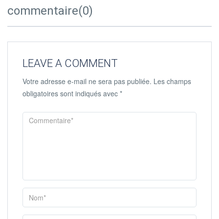
commentaire(0)
LEAVE A COMMENT
Votre adresse e-mail ne sera pas publiée.
Les champs
obligatoires sont indiqués avec
*