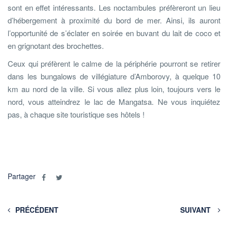
sont en effet intéressants. Les noctambules préfèreront un lieu
d’hébergement à proximité du bord de mer. Ainsi, ils auront
l’opportunité de s’éclater en soirée en buvant du lait de coco et
en grignotant des brochettes.
Ceux qui préfèrent le calme de la périphérie pourront se retirer
dans les bungalows de villégiature d’Amborovy, à quelque 10
km au nord de la ville. Si vous allez plus loin, toujours vers le
nord, vous atteindrez le lac de Mangatsa. Ne vous inquiétez
pas, à chaque site touristique ses hôtels !
Partager
PRÉCÉDENT
SUIVANT