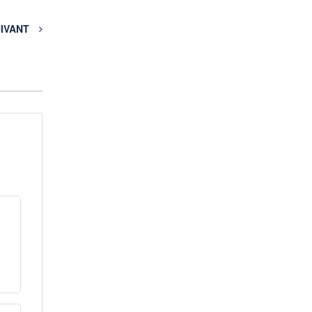
IVANT