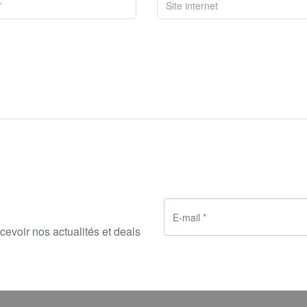
cevoir nos actualités et deals