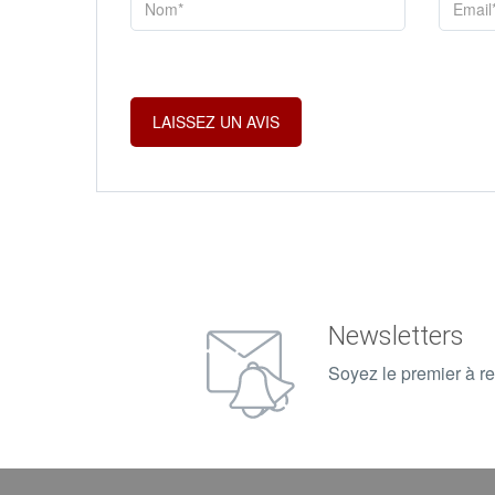
Newsletters
Soyez le premier à re