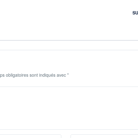
SU
s obligatoires sont indiqués avec
*