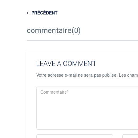
PRÉCÉDENT
commentaire(0)
LEAVE A COMMENT
Votre adresse e-mail ne sera pas publiée.
Les champ