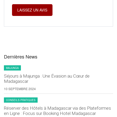
Dernières News
MAJUNGA
Séjours à Majunga : Une Évasion au Cœur de
Madagascar
10 SEPTEMBRE 2024
CONSEILS PRATIQUES
Réserver des Hôtels à Madagascar via des Plateformes
en Ligne : Focus sur Booking Hotel Madagascar