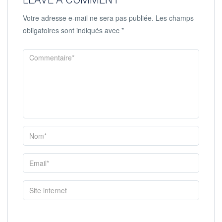
Votre adresse e-mail ne sera pas publiée.
Les champs
obligatoires sont indiqués avec
*