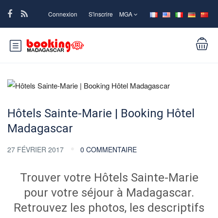
Connexion
S'inscrire
MGA
Hôtels Sainte-Marie | Booking Hôtel
Madagascar
27 FÉVRIER 2017
0 COMMENTAIRE
Trouver votre Hôtels Sainte-Marie
pour votre séjour à Madagascar.
Retrouvez les photos, les descriptifs