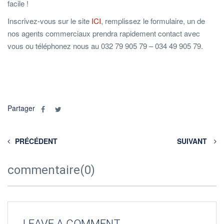
facile !
Inscrivez-vous sur le site
ICI
, remplissez le formulaire, un de
nos agents commerciaux prendra rapidement contact avec
vous ou téléphonez nous au 032 79 905 79 – 034 49 905 79.
Partager
PRÉCÉDENT
SUIVANT
commentaire(0)
LEAVE A COMMENT