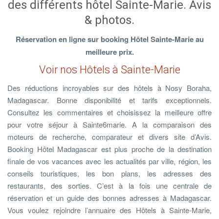
des différents hôtel Sainte-Marie. Avis
& photos.
Réservation en ligne sur booking Hôtel Sainte-Marie au
meilleure prix.
Voir nos Hôtels à Sainte-Marie
Des réductions incroyables sur des hôtels à Nosy Boraha,
Madagascar. Bonne disponibilité et tarifs exceptionnels.
Consultez les commentaires et choisissez la meilleure offre
pour votre séjour à Sainte6marie. A la comparaison des
moteurs de recherche, comparateur et divers site d’Avis.
Booking Hôtel Madagascar est plus proche de la destination
finale de vos vacances avec les actualités par ville, région, les
conseils touristiques, les bon plans, les adresses des
restaurants, des sorties. C’est à la fois une centrale de
réservation et un guide des bonnes adresses à Madagascar.
Vous voulez rejoindre l’annuaire des Hôtels à Sainte-Marie,