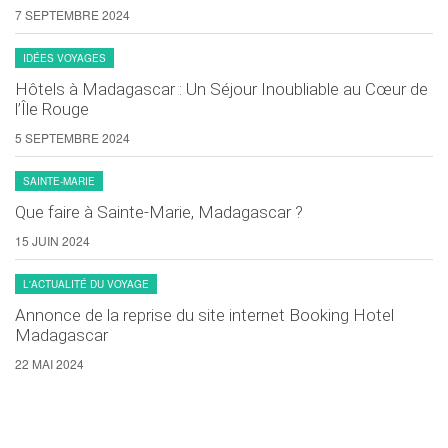
7 SEPTEMBRE 2024
IDÉES VOYAGES
Hôtels à Madagascar : Un Séjour Inoubliable au Cœur de
l’Île Rouge
5 SEPTEMBRE 2024
SAINTE-MARIE
Que faire à Sainte-Marie, Madagascar ?
15 JUIN 2024
L'ACTUALITÉ DU VOYAGE
Annonce de la reprise du site internet Booking Hotel
Madagascar
22 MAI 2024