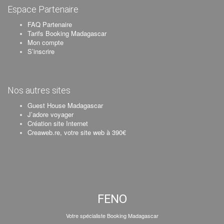
Espace Partenaire
FAQ Partenaire
Tarifs Booking Madagascar
Mon compte
S’inscrire
Nos autres sites
Guest House Madagascar
J’adore voyager
Création site Internet
Creaweb.re, votre site web à 390€
FENO
Votre spécialiste Booking Madagascar