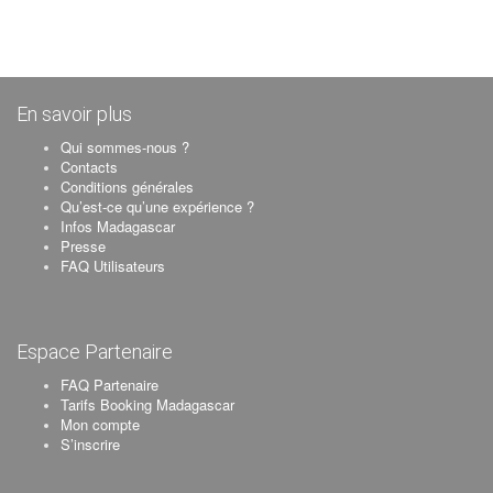
En savoir plus
Qui sommes-nous ?
Contacts
Conditions générales
Qu’est-ce qu’une expérience ?
Infos Madagascar
Presse
FAQ Utilisateurs
Espace Partenaire
FAQ Partenaire
Tarifs Booking Madagascar
Mon compte
S’inscrire