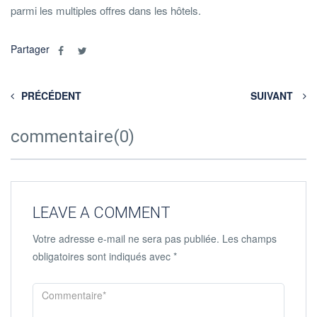
parmi les multiples offres dans les hôtels.
Partager
PRÉCÉDENT
SUIVANT
commentaire(0)
LEAVE A COMMENT
Votre adresse e-mail ne sera pas publiée.
Les champs
obligatoires sont indiqués avec
*