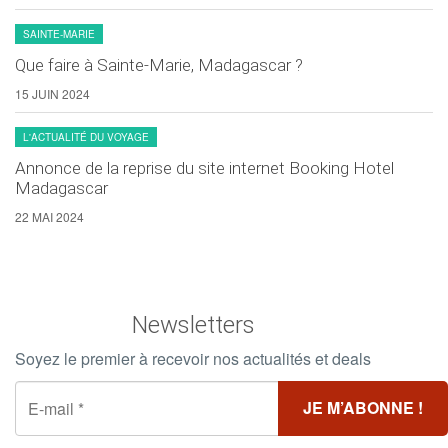
SAINTE-MARIE
Que faire à Sainte-Marie, Madagascar ?
15 JUIN 2024
L'ACTUALITÉ DU VOYAGE
Annonce de la reprise du site internet Booking Hotel
Madagascar
22 MAI 2024
Newsletters
Soyez le premier à recevoir nos actualités et deals