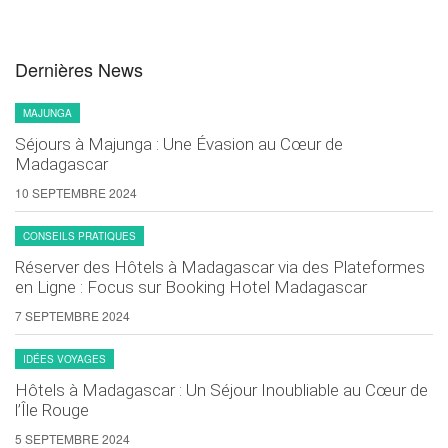
Dernières News
MAJUNGA
Séjours à Majunga : Une Évasion au Cœur de
Madagascar
10 SEPTEMBRE 2024
CONSEILS PRATIQUES
Réserver des Hôtels à Madagascar via des Plateformes
en Ligne : Focus sur Booking Hotel Madagascar
7 SEPTEMBRE 2024
IDÉES VOYAGES
Hôtels à Madagascar : Un Séjour Inoubliable au Cœur de
l’Île Rouge
5 SEPTEMBRE 2024