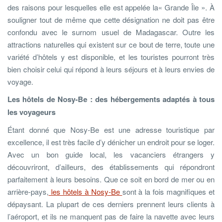
des raisons pour lesquelles elle est appelée la« Grande Île ». À
souligner tout de même que cette désignation ne doit pas être
confondu avec le surnom usuel de Madagascar. Outre les
attractions naturelles qui existent sur ce bout de terre, toute une
variété d’hôtels y est disponible, et les touristes pourront très
bien choisir celui qui répond à leurs séjours et à leurs envies de
voyage.
Les hôtels de Nosy-Be : des hébergements adaptés à tous
les voyageurs
Étant donné que Nosy-Be est une adresse touristique par
excellence, il est très facile d’y dénicher un endroit pour se loger.
Avec un bon guide local, les vacanciers étrangers y
découvriront, d’ailleurs, des établissements qui répondront
parfaitement à leurs besoins. Que ce soit en bord de mer ou en
arrière-pays,
les hôtels à Nosy-Be
sont à la fois magnifiques et
dépaysant. La plupart de ces derniers prennent leurs clients à
l’aéroport, et ils ne manquent pas de faire la navette avec leurs