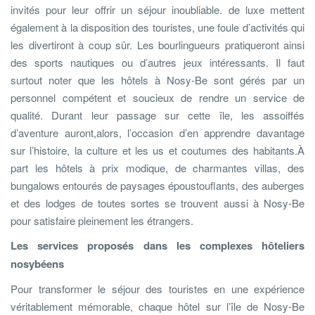
invités pour leur offrir un séjour inoubliable. de luxe mettent
également à la disposition des touristes, une foule d’activités qui
les divertiront à coup sûr. Les bourlingueurs pratiqueront ainsi
des sports nautiques ou d’autres jeux intéressants. Il faut
surtout noter que les hôtels à Nosy-Be sont gérés par un
personnel compétent et soucieux de rendre un service de
qualité. Durant leur passage sur cette île, les assoiffés
d’aventure auront,alors, l’occasion d’en apprendre davantage
sur l’histoire, la culture et les us et coutumes des habitants.À
part les hôtels à prix modique, de charmantes villas, des
bungalows entourés de paysages époustouflants, des auberges
et des lodges de toutes sortes se trouvent aussi à Nosy-Be
pour satisfaire pleinement les étrangers.
Les services proposés dans les complexes hôteliers
nosybéens
Pour transformer le séjour des touristes en une expérience
véritablement mémorable, chaque hôtel sur l’île de Nosy-Be