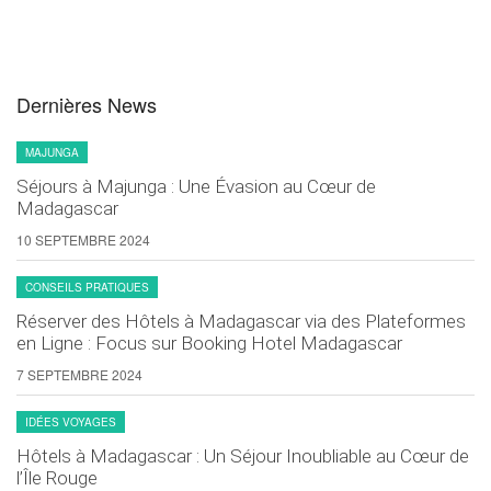
Dernières News
MAJUNGA
Séjours à Majunga : Une Évasion au Cœur de
Madagascar
10 SEPTEMBRE 2024
CONSEILS PRATIQUES
Réserver des Hôtels à Madagascar via des Plateformes
en Ligne : Focus sur Booking Hotel Madagascar
7 SEPTEMBRE 2024
IDÉES VOYAGES
Hôtels à Madagascar : Un Séjour Inoubliable au Cœur de
l’Île Rouge