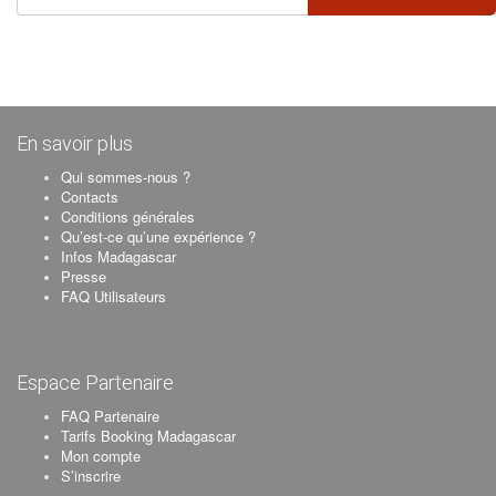
En savoir plus
Qui sommes-nous ?
Contacts
Conditions générales
Qu’est-ce qu’une expérience ?
Infos Madagascar
Presse
FAQ Utilisateurs
Espace Partenaire
FAQ Partenaire
Tarifs Booking Madagascar
Mon compte
S’inscrire