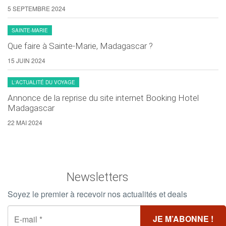
5 SEPTEMBRE 2024
SAINTE-MARIE
Que faire à Sainte-Marie, Madagascar ?
15 JUIN 2024
L'ACTUALITÉ DU VOYAGE
Annonce de la reprise du site internet Booking Hotel
Madagascar
22 MAI 2024
Newsletters
Soyez le premier à recevoir nos actualités et deals