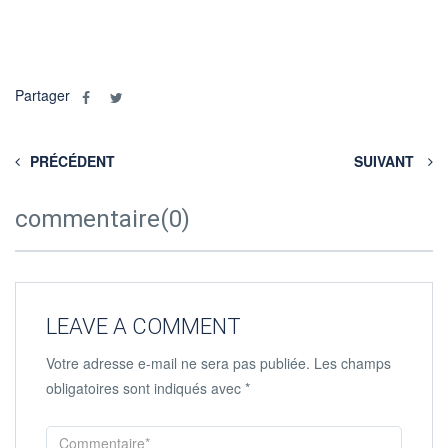
Partager
PRÉCÉDENT
SUIVANT
commentaire(0)
LEAVE A COMMENT
Votre adresse e-mail ne sera pas publiée.
Les champs
obligatoires sont indiqués avec
*