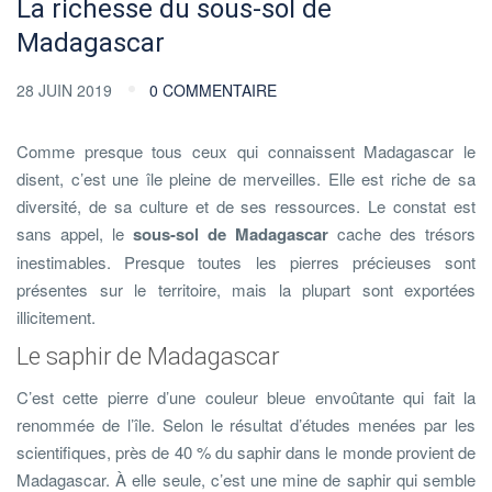
La richesse du sous-sol de
Madagascar
28 JUIN 2019
0 COMMENTAIRE
Comme presque tous ceux qui connaissent Madagascar le
disent, c’est une île pleine de merveilles. Elle est riche de sa
diversité, de sa culture et de ses ressources. Le constat est
sans appel, le
sous-sol de Madagascar
cache des trésors
inestimables. Presque toutes les pierres précieuses sont
présentes sur le territoire, mais la plupart sont exportées
illicitement.
Le saphir de Madagascar
C’est cette pierre d’une couleur bleue envoûtante qui fait la
renommée de l’île. Selon le résultat d’études menées par les
scientifiques, près de 40 % du saphir dans le monde provient de
Madagascar. À elle seule, c’est une mine de saphir qui semble