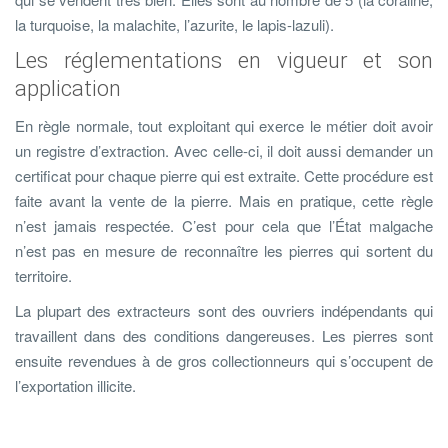
la turquoise, la malachite, l’azurite, le lapis-lazuli).
Les réglementations en vigueur et son
application
En règle normale, tout exploitant qui exerce le métier doit avoir
un registre d’extraction. Avec celle-ci, il doit aussi demander un
certificat pour chaque pierre qui est extraite. Cette procédure est
faite avant la vente de la pierre. Mais en pratique, cette règle
n’est jamais respectée. C’est pour cela que l’État malgache
n’est pas en mesure de reconnaître les pierres qui sortent du
territoire.
La plupart des extracteurs sont des ouvriers indépendants qui
travaillent dans des conditions dangereuses. Les pierres sont
ensuite revendues à de gros collectionneurs qui s’occupent de
l’exportation illicite.