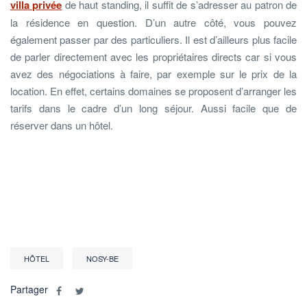
villa privée
de haut standing, il suffit de s’adresser au patron de
la résidence en question. D’un autre côté, vous pouvez
également passer par des particuliers. Il est d’ailleurs plus facile
de parler directement avec les propriétaires directs car si vous
avez des négociations à faire, par exemple sur le prix de la
location. En effet, certains domaines se proposent d’arranger les
tarifs dans le cadre d’un long séjour. Aussi facile que de
réserver dans un hôtel.
HÔTEL
NOSY-BE
Partager