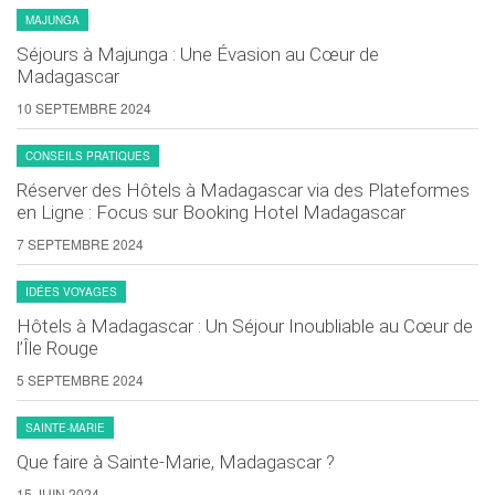
MAJUNGA
Séjours à Majunga : Une Évasion au Cœur de
Madagascar
10 SEPTEMBRE 2024
CONSEILS PRATIQUES
Réserver des Hôtels à Madagascar via des Plateformes
en Ligne : Focus sur Booking Hotel Madagascar
7 SEPTEMBRE 2024
IDÉES VOYAGES
Hôtels à Madagascar : Un Séjour Inoubliable au Cœur de
l’Île Rouge
5 SEPTEMBRE 2024
SAINTE-MARIE
Que faire à Sainte-Marie, Madagascar ?
15 JUIN 2024