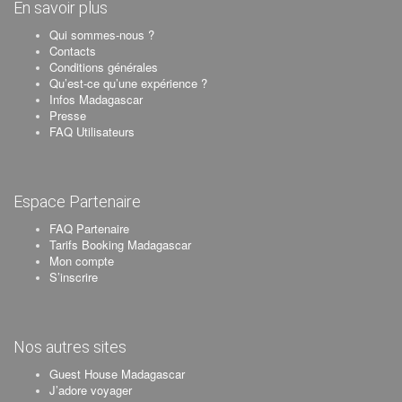
En savoir plus
Qui sommes-nous ?
Contacts
Conditions générales
Qu’est-ce qu’une expérience ?
Infos Madagascar
Presse
FAQ Utilisateurs
Espace Partenaire
FAQ Partenaire
Tarifs Booking Madagascar
Mon compte
S’inscrire
Nos autres sites
Guest House Madagascar
J’adore voyager