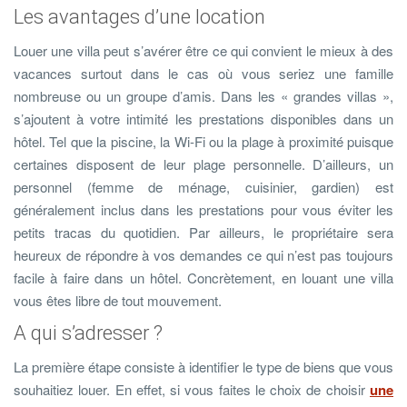
Les avantages d’une location
Louer une villa peut s’avérer être ce qui convient le mieux à des
vacances surtout dans le cas où vous seriez une famille
nombreuse ou un groupe d’amis. Dans les « grandes villas »,
s’ajoutent à votre intimité les prestations disponibles dans un
hôtel. Tel que la piscine, la Wi-Fi ou la plage à proximité puisque
certaines disposent de leur plage personnelle. D’ailleurs, un
personnel (femme de ménage, cuisinier, gardien) est
généralement inclus dans les prestations pour vous éviter les
petits tracas du quotidien. Par ailleurs, le propriétaire sera
heureux de répondre à vos demandes ce qui n’est pas toujours
facile à faire dans un hôtel. Concrètement, en louant une villa
vous êtes libre de tout mouvement.
A qui s’adresser ?
La première étape consiste à identifier le type de biens que vous
souhaitiez louer. En effet, si vous faites le choix de choisir
une