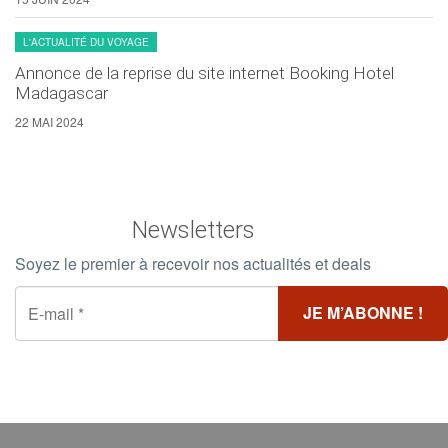
L'ACTUALITÉ DU VOYAGE
Annonce de la reprise du site internet Booking Hotel
Madagascar
22 MAI 2024
Newsletters
Soyez le premier à recevoir nos actualités et deals