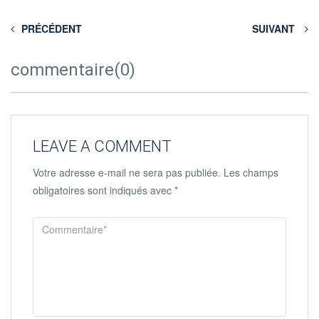
PRÉCÉDENT
SUIVANT
commentaire(0)
LEAVE A COMMENT
Votre adresse e-mail ne sera pas publiée.
Les champs
obligatoires sont indiqués avec
*