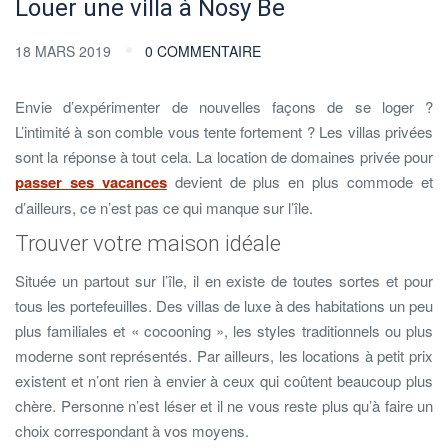
Louer une villa à Nosy Be
18 MARS 2019
0 COMMENTAIRE
Envie d’expérimenter de nouvelles façons de se loger ?
L’intimité à son comble vous tente fortement ? Les villas privées
sont la réponse à tout cela. La location de domaines privée pour
passer ses vacances
devient de plus en plus commode et
d’ailleurs, ce n’est pas ce qui manque sur l’île.
Trouver votre maison idéale
Située un partout sur l’île, il en existe de toutes sortes et pour
tous les portefeuilles. Des villas de luxe à des habitations un peu
plus familiales et « cocooning », les styles traditionnels ou plus
moderne sont représentés. Par ailleurs, les locations à petit prix
existent et n’ont rien à envier à ceux qui coûtent beaucoup plus
chère. Personne n’est léser et il ne vous reste plus qu’à faire un
choix correspondant à vos moyens.