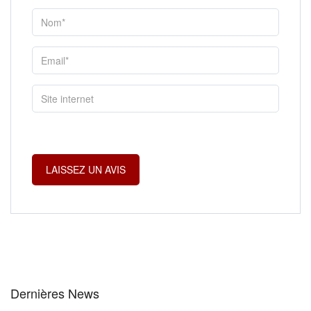
Dernières News