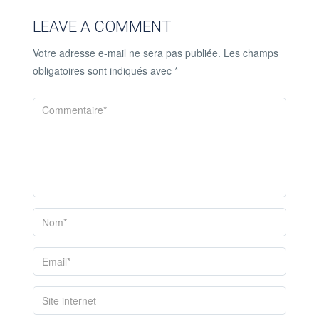
LEAVE A COMMENT
Votre adresse e-mail ne sera pas publiée.
Les champs
obligatoires sont indiqués avec
*