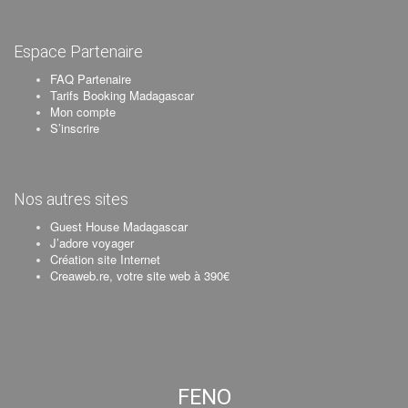
Espace Partenaire
FAQ Partenaire
Tarifs Booking Madagascar
Mon compte
S’inscrire
Nos autres sites
Guest House Madagascar
J’adore voyager
Création site Internet
Creaweb.re, votre site web à 390€
FENO