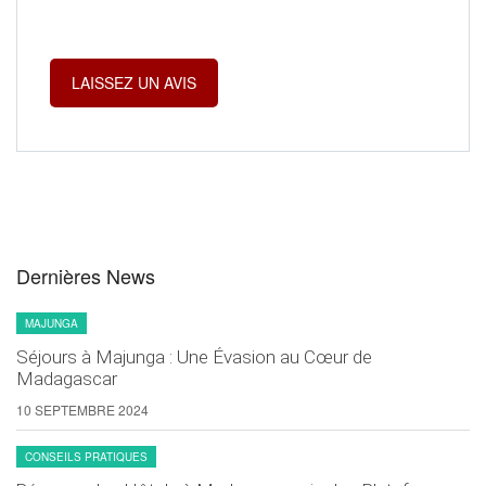
Dernières News
MAJUNGA
Séjours à Majunga : Une Évasion au Cœur de
Madagascar
10 SEPTEMBRE 2024
CONSEILS PRATIQUES