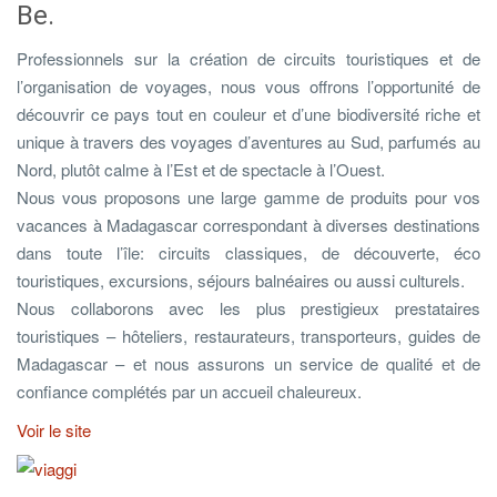
Be.
Professionnels sur la création de circuits touristiques et de
l’organisation de voyages, nous vous offrons l’opportunité de
découvrir ce pays tout en couleur et d’une biodiversité riche et
unique à travers des voyages d’aventures au Sud, parfumés au
Nord, plutôt calme à l’Est et de spectacle à l’Ouest.
Nous vous proposons une large gamme de produits pour vos
vacances à Madagascar correspondant à diverses destinations
dans toute l’île: circuits classiques, de découverte, éco
touristiques, excursions, séjours balnéaires ou aussi culturels.
Nous collaborons avec les plus prestigieux prestataires
touristiques – hôteliers, restaurateurs, transporteurs, guides de
Madagascar – et nous assurons un service de qualité et de
confiance complétés par un accueil chaleureux.
Voir le site