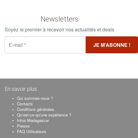
Newsletters
Soyez le premier à recevoir nos actualités et deals
En savoir plus
Qui sommes-nous ?
Contacts
Conditions générales
Qu’est-ce qu’une expérience ?
Infos Madagascar
Presse
FAQ Utilisateurs