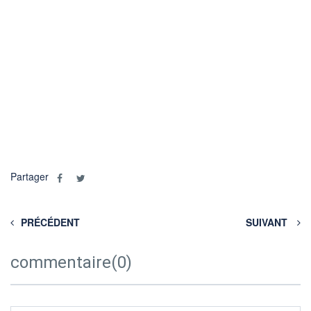
Partager
PRÉCÉDENT
SUIVANT
commentaire(0)