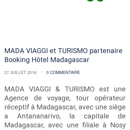
MADA VIAGGI et TURISMO partenaire
Booking Hôtel Madagascar
27 JUILLET 2016
0 COMMENTAIRE
MADA VIAGGI & TURISMO est une
Agence de voyage, tour opérateur
réceptif à Madagascar, avec une siège
a Antananarivo, la capitale de
Madagascar, avec une filiale à Nosy