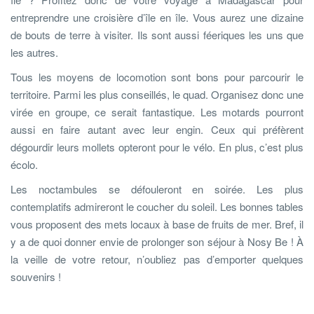
entreprendre une croisière d’île en île. Vous aurez une dizaine
de bouts de terre à visiter. Ils sont aussi féeriques les uns que
les autres.
Tous les moyens de locomotion sont bons pour parcourir le
territoire. Parmi les plus conseillés, le quad. Organisez donc une
virée en groupe, ce serait fantastique. Les motards pourront
aussi en faire autant avec leur engin. Ceux qui préfèrent
dégourdir leurs mollets opteront pour le vélo. En plus, c’est plus
écolo.
Les noctambules se défouleront en soirée. Les plus
contemplatifs admireront le coucher du soleil. Les bonnes tables
vous proposent des mets locaux à base de fruits de mer. Bref, il
y a de quoi donner envie de prolonger son séjour à Nosy Be ! À
la veille de votre retour, n’oubliez pas d’emporter quelques
souvenirs !