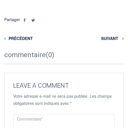
Partager
PRÉCÉDENT
SUIVANT
commentaire(0)
LEAVE A COMMENT
Votre adresse e-mail ne sera pas publiée.
Les champs
obligatoires sont indiqués avec
*