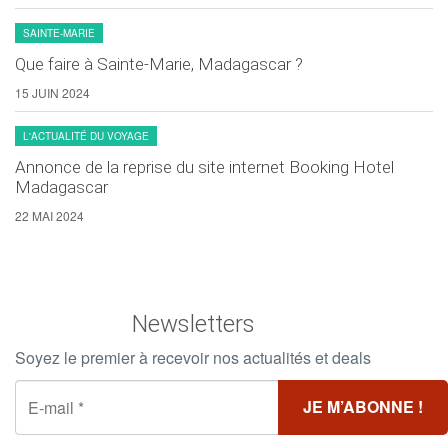
SAINTE-MARIE
Que faire à Sainte-Marie, Madagascar ?
15 JUIN 2024
L'ACTUALITÉ DU VOYAGE
Annonce de la reprise du site internet Booking Hotel
Madagascar
22 MAI 2024
Newsletters
Soyez le premier à recevoir nos actualités et deals