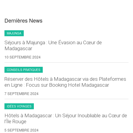
Dernières News
MAJUNGA
Séjours à Majunga : Une Évasion au Cœur de
Madagascar
10 SEPTEMBRE 2024
CONSEILS PRATIQUES
Réserver des Hôtels à Madagascar via des Plateformes
en Ligne : Focus sur Booking Hotel Madagascar
7 SEPTEMBRE 2024
IDÉES VOYAGES
Hôtels à Madagascar : Un Séjour Inoubliable au Cœur de
l’Île Rouge
5 SEPTEMBRE 2024