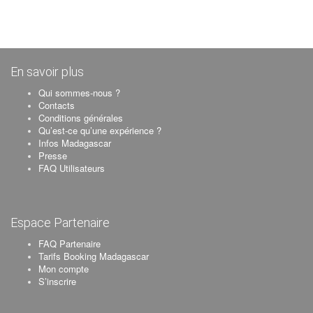
En savoir plus
Qui sommes-nous ?
Contacts
Conditions générales
Qu’est-ce qu’une expérience ?
Infos Madagascar
Presse
FAQ Utilisateurs
Espace Partenaire
FAQ Partenaire
Tarifs Booking Madagascar
Mon compte
S’inscrire