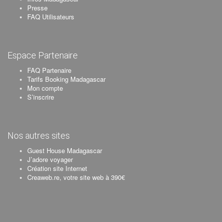
Presse
FAQ Utilisateurs
Espace Partenaire
FAQ Partenaire
Tarifs Booking Madagascar
Mon compte
S’inscrire
Nos autres sites
Guest House Madagascar
J’adore voyager
Création site Internet
Creaweb.re, votre site web à 390€