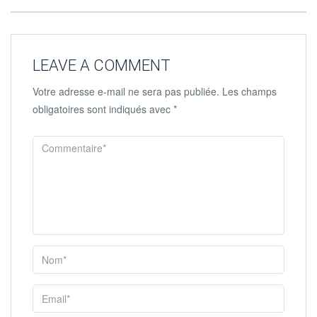
LEAVE A COMMENT
Votre adresse e-mail ne sera pas publiée.
Les champs
obligatoires sont indiqués avec
*