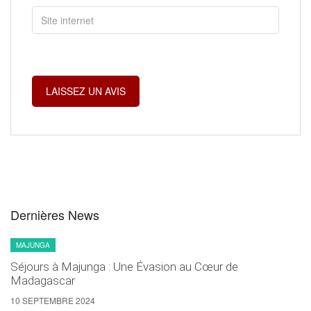
Dernières News
MAJUNGA
Séjours à Majunga : Une Évasion au Cœur de
Madagascar
10 SEPTEMBRE 2024