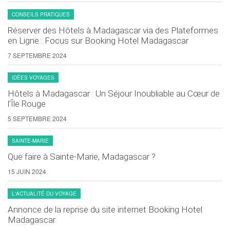
CONSEILS PRATIQUES
Réserver des Hôtels à Madagascar via des Plateformes
en Ligne : Focus sur Booking Hotel Madagascar
7 SEPTEMBRE 2024
IDÉES VOYAGES
Hôtels à Madagascar : Un Séjour Inoubliable au Cœur de
l’Île Rouge
5 SEPTEMBRE 2024
SAINTE-MARIE
Que faire à Sainte-Marie, Madagascar ?
15 JUIN 2024
L'ACTUALITÉ DU VOYAGE
Annonce de la reprise du site internet Booking Hotel
Madagascar