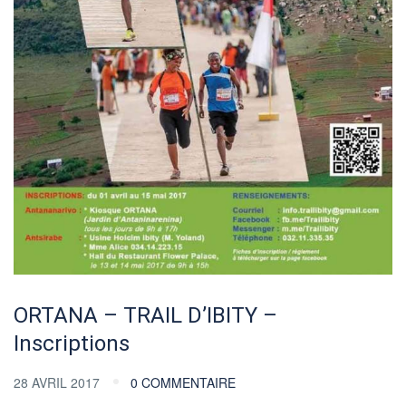
ORTANA – TRAIL D’IBITY –
Inscriptions
28 AVRIL 2017
0 COMMENTAIRE