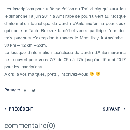
Les inscriptions pour la 3ème édition du Trail d’Ibity qui aura lieu
le dimanche 18 juin 2017 à Antsirabe se poursuivent au Kiosque
d’Information touristique du Jardin d’Antaninarenina pour ceux
qui sont sur Tanà. Relevez le défi et venez participer à un des
trois parcours d’exception à travers le Mont Ibity à Antsirabe :
30 km – 12 km – 2km.
Le kiosque d’information touristique du Jardin d’Antaninarenina
reste ouvert pour vous 7/7j de 09h à 17h jusqu’au 15 mai 2017
pour les inscriptions.
Alors, à vos marques, prêts , inscrivez-vous
Partager
PRÉCÉDENT
SUIVANT
commentaire(0)