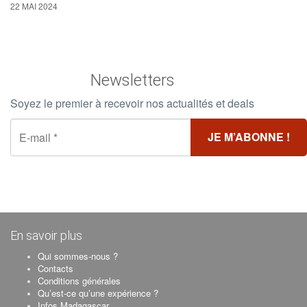
22 MAI 2024
Newsletters
Soyez le premier à recevoir nos actualités et deals
En savoir plus
Qui sommes-nous ?
Contacts
Conditions générales
Qu’est-ce qu’une expérience ?
Infos Madagascar