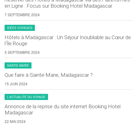
en Ligne : Focus sur Booking Hotel Madagascar
7 SEPTEMBRE 2024
IDÉES VOYAGES
Hôtels à Madagascar : Un Séjour Inoubliable au Cœur de
l’Île Rouge
5 SEPTEMBRE 2024
SAINTE-MARIE
Que faire à Sainte-Marie, Madagascar ?
15 JUIN 2024
L'ACTUALITÉ DU VOYAGE
Annonce de la reprise du site internet Booking Hotel
Madagascar
22 MAI 2024