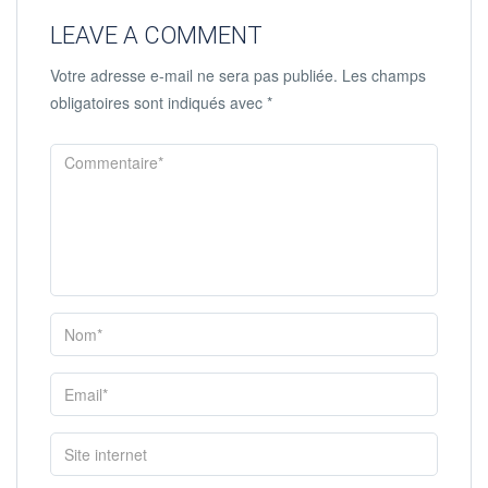
LEAVE A COMMENT
Votre adresse e-mail ne sera pas publiée.
Les champs
obligatoires sont indiqués avec
*