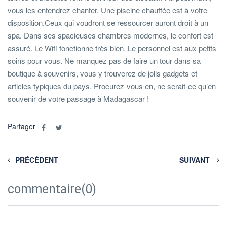
vous les entendrez chanter. Une piscine chauffée est à votre
disposition.Ceux qui voudront se ressourcer auront droit à un
spa. Dans ses spacieuses chambres modernes, le confort est
assuré. Le Wifi fonctionne très bien. Le personnel est aux petits
soins pour vous. Ne manquez pas de faire un tour dans sa
boutique à souvenirs, vous y trouverez de jolis gadgets et
articles typiques du pays. Procurez-vous en, ne serait-ce qu’en
souvenir de votre passage à Madagascar !
Partager
PRÉCÉDENT
SUIVANT
commentaire(0)