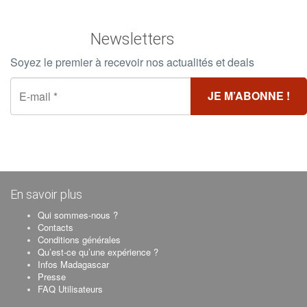
Newsletters
Soyez le premier à recevoir nos actualités et deals
En savoir plus
Qui sommes-nous ?
Contacts
Conditions générales
Qu’est-ce qu’une expérience ?
Infos Madagascar
Presse
FAQ Utilisateurs