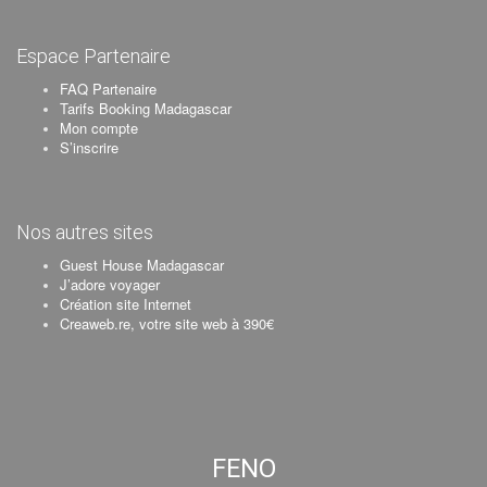
Espace Partenaire
FAQ Partenaire
Tarifs Booking Madagascar
Mon compte
S’inscrire
Nos autres sites
Guest House Madagascar
J’adore voyager
Création site Internet
Creaweb.re, votre site web à 390€
FENO