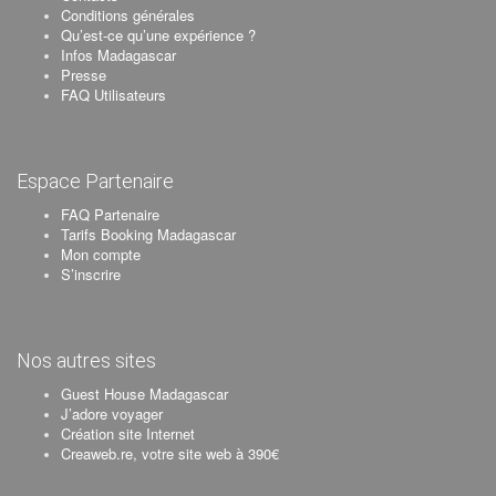
Conditions générales
Qu’est-ce qu’une expérience ?
Infos Madagascar
Presse
FAQ Utilisateurs
Espace Partenaire
FAQ Partenaire
Tarifs Booking Madagascar
Mon compte
S’inscrire
Nos autres sites
Guest House Madagascar
J’adore voyager
Création site Internet
Creaweb.re, votre site web à 390€