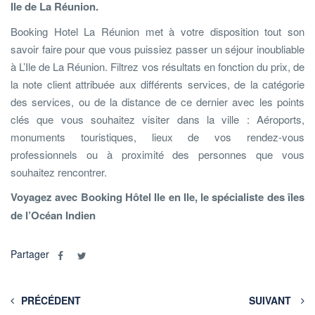
Ile de La Réunion.
Booking Hotel La Réunion met à votre disposition tout son
savoir faire pour que vous puissiez passer un séjour inoubliable
à L’Ile de La Réunion. Filtrez vos résultats en fonction du prix, de
la note client attribuée aux différents services, de la catégorie
des services, ou de la distance de ce dernier avec les points
clés que vous souhaitez visiter dans la ville : Aéroports,
monuments touristiques, lieux de vos rendez-vous
professionnels ou à proximité des personnes que vous
souhaitez rencontrer.
Voyagez avec Booking Hôtel Ile en Ile, le spécialiste des îles
de l’Océan Indien
Partager
PRÉCÉDENT
SUIVANT