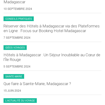
Madagascar
10 SEPTEMBRE 2024
CONSEILS PRATIQUES
Réserver des Hôtels à Madagascar via des Plateformes
en Ligne : Focus sur Booking Hotel Madagascar
7 SEPTEMBRE 2024
IDÉES VOYAGES
Hôtels à Madagascar : Un Séjour Inoubliable au Cœur de
l’Île Rouge
5 SEPTEMBRE 2024
SAINTE-MARIE
Que faire à Sainte-Marie, Madagascar ?
15 JUIN 2024
L'ACTUALITÉ DU VOYAGE