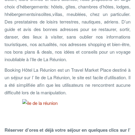
choix d’hébergements: hôtels, gîtes, chambres d’hôtes, lodges,
hhébergementsinsolites,villas, meublées, chez un particulier.
Des prestataires de loisirs terrestres, nautiques, aériens. D’un
guide et avis des bonnes adresses pour se restaurer, sortir,
danser, des lieux à visiter, sans oublier nos informations
touristiques, nos actualités, nos adresses shopping et bien-être,
nos bons plans & deals, nos idées et conseils pour un voyage
inoubliable à l’Ile de La Réunion.
Booking Hôtel La Réunion est un Travel Market Place destiné à
un séjour sur l’ Ile de La Réunion, le site est facile d’utilisation. Il
a été simplifiée afin que les utilisateurs ne rencontrent aucune
difficulté lors de la manipulation.
Réserver d’ores et déjà votre séjour en quelques clics sur l’