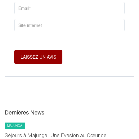
Dernières News
MAJUNGA
Séjours à Majunga : Une Évasion au Cœur de