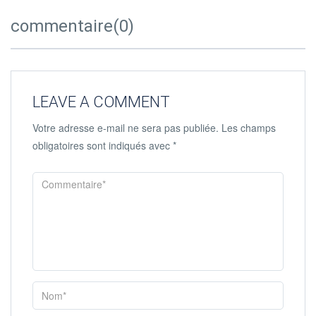
commentaire(0)
LEAVE A COMMENT
Votre adresse e-mail ne sera pas publiée.
Les champs
obligatoires sont indiqués avec
*