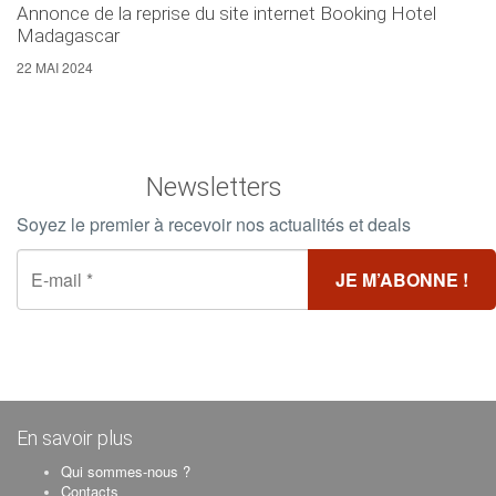
Annonce de la reprise du site internet Booking Hotel
Madagascar
22 MAI 2024
Newsletters
Soyez le premier à recevoir nos actualités et deals
En savoir plus
Qui sommes-nous ?
Contacts