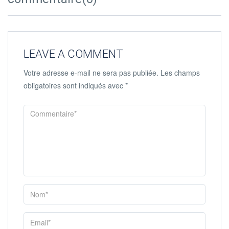
LEAVE A COMMENT
Votre adresse e-mail ne sera pas publiée.
Les champs
obligatoires sont indiqués avec
*