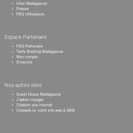
Infos Madagascar
Presse
FAQ Utilisateurs
Espace Partenaire
FAQ Partenaire
Tarifs Booking Madagascar
Mon compte
S’inscrire
Nos autres sites
Guest House Madagascar
J’adore voyager
Création site Internet
Creaweb.re, votre site web à 390€