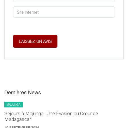
Dernières News
MAJUNGA
Séjours à Majunga : Une Évasion au Cœur de
Madagascar
10 SEPTEMBRE 2024