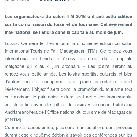
Les organisateurs du salon ITM 2016 ont axé cette édition
sur la combinaison du loisir et du tourisme. Cet évènement
international se tiendra dans la capitale au mois de juin.
Loisirs. Ce sera le thème pour la cinquième édition du salon
International Tourisme Fair Madagascar (ITM). Ce rendez-vous
international se tiendra à Anosy, au cœur de la capitale
malgache du 2 au 4 juin prochain. « Les loisirs seront au
rendez-vous cette année. Les loisirs sportifs, culturels et bien
d’autres encore occuperont une place importante durant
l’évènement. L’objectif sera donc la promotion du tourisme tout
en valorisant le patrimoine naturel, culturel et environnemental
en interaction avec des offres de loisirs », annonce Tsitohaina
Andriamanohera de l’Office national du tourisme de Madagascar
(ONTM).
Comme à l’accoutumée, plusieurs manifestations sont prévues
durant cette cinquième édition à savoir des conférences sur les