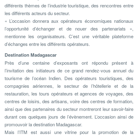
différents thèmes de l’industrie touristique, des rencontres entre
les différents acteurs du secteur.
« L’occasion donnera aux opérateurs économiques nationaux
l’opportunité d’échanger et de nouer des partenariats »,
mentionne les organisateurs. C’est une véritable plateforme
d’échanges entre les différents opérateurs.
Destination Madagascar
Près d’une centaine d’exposants ont répondu présent à
l’invitation des initiateurs de ce grand rendez-vous annuel du
tourisme de l’océan Indien. Des opérateurs touristiques, des
compagnies aériennes, le secteur de l’hôtellerie et de la
restauration, les tours opérateurs et agences de voyages, des
centres de loisirs, des artisans, voire des centres de formation,
ainsi que des partenaires du secteur montreront leur savoir-faire
durant ces quelques jours de l’évènement. L’occasion ainsi de
promouvoir la destination Madagascar.
Mais l’ITM est aussi une vitrine pour la promotion de la