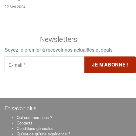
22 MAI 2024
Newsletters
Soyez le premier à recevoir nos actualités et deals
En savoir plus
Qui sommes-nous ?
Contacts
Conditions générales
Qu’est-ce qu’une expérience ?