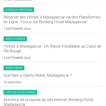
CONSEILS PRATIQUES
Réserver des Hôtels à Madagascar via des Plateformes
en Ligne : Focus sur Booking Hotel Madagascar
7 SEPTEMBRE 2024
IDÉES VOYAGES
Hôtels à Madagascar : Un Séjour Inoubliable au Cœur de
l’Île Rouge
5 SEPTEMBRE 2024
SAINTE-MARIE
Que faire à Sainte-Marie, Madagascar ?
15 JUIN 2024
L'ACTUALITÉ DU VOYAGE
Annonce de la reprise du site internet Booking Hotel
Madagascar