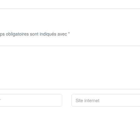
s obligatoires sont indiqués avec
*