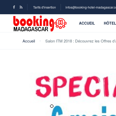
Tarifs d'insertion
infos@booking-hotel-madagascar.
ACCUEIL
HÔTE
Accueil
Salon ITM 2018 : Découvrez les Offres 