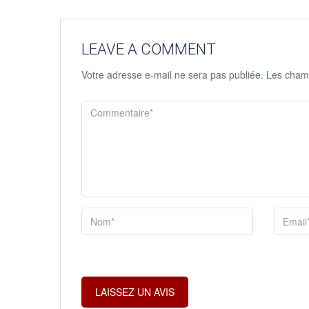
LEAVE A COMMENT
Votre adresse e-mail ne sera pas publiée.
Les champ