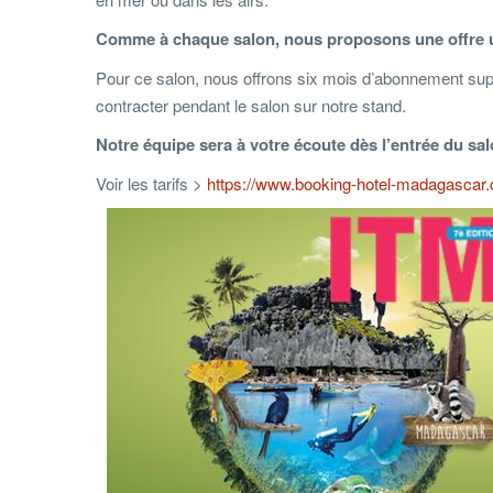
Comme à chaque salon, nous proposons une offre un
Pour ce salon, nous offrons six mois d’abonnement sup
contracter pendant le salon sur notre stand.
Notre équipe sera à votre écoute dès l’entrée du s
Voir les tarifs >
https://www.booking-hotel-madagascar.c