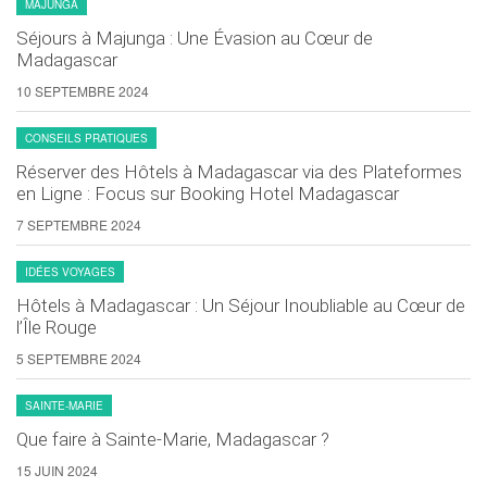
MAJUNGA
Séjours à Majunga : Une Évasion au Cœur de
Madagascar
10 SEPTEMBRE 2024
CONSEILS PRATIQUES
Réserver des Hôtels à Madagascar via des Plateformes
en Ligne : Focus sur Booking Hotel Madagascar
7 SEPTEMBRE 2024
IDÉES VOYAGES
Hôtels à Madagascar : Un Séjour Inoubliable au Cœur de
l’Île Rouge
5 SEPTEMBRE 2024
SAINTE-MARIE
Que faire à Sainte-Marie, Madagascar ?
15 JUIN 2024