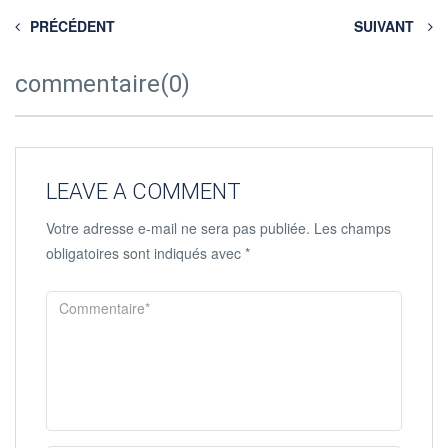
PRÉCÉDENT
SUIVANT
commentaire(0)
LEAVE A COMMENT
Votre adresse e-mail ne sera pas publiée.
Les champs
obligatoires sont indiqués avec
*