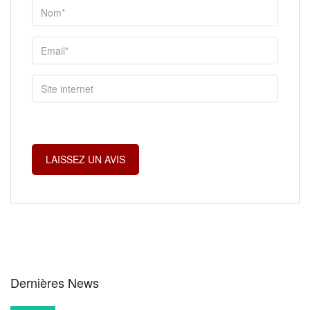
Dernières News