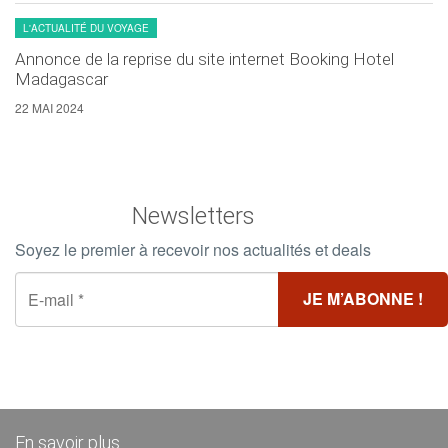
L'ACTUALITÉ DU VOYAGE
Annonce de la reprise du site internet Booking Hotel
Madagascar
22 MAI 2024
Newsletters
Soyez le premier à recevoir nos actualités et deals
En savoir plus