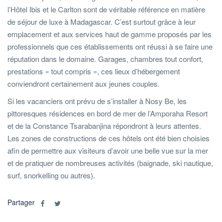
l’Hôtel Ibis et le Carlton sont de véritable référence en matière
de séjour de luxe à Madagascar. C’est surtout grâce à leur
emplacement et aux services haut de gamme proposés par les
professionnels que ces établissements ont réussi à se faire une
réputation dans le domaine. Garages, chambres tout confort,
prestations « tout compris », ces lieux d’hébergement
conviendront certainement aux jeunes couples.
Si les vacanciers ont prévu de s’installer à Nosy Be, les
pittoresques résidences en bord de mer de l’Amporaha Resort
et de la Constance Tsarabanjina répondront à leurs attentes.
Les zones de constructions de ces hôtels ont été bien choisies
afin de permettre aux visiteurs d’avoir une belle vue sur la mer
et de pratiquer de nombreuses activités (baignade, ski nautique,
surf, snorkelling ou autres).
Partager