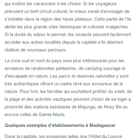
qui motive les vacanciers à les choisir. Si les voyageurs
prévoient un bref circuit culturel, le mieux serait d’envisager de
s’installer dans la région des hauts plateaux. Cette partie de l’île
abrite les plus grands sites historiques et culturels malgaches.
Si la durée du séjour le permet, les routards peuvent facilement
accéder aux autres localités depuis la capitale s’ils désirent
réaliser de nouveaux parcours.
La zone sud et nord du pays sera plus intéressante pour les
amateurs de randonnées pédestres, de camping sauvage et
d’escapade en nature. Les parcs et réserves naturelles y sont
très authentiques offrant un cadre rêvé aux amoureux de la
nature. Pour finir, les familles qui souhaitent profiter du soleil, de
la plage et des activités nautiques peuvent choisir de se loger à
proximité des stations balnéaires de Majunga, de Nosy Be ou
encore celles de Sainte-Marie.
Quelques exemples d’établissements à Madagascar
Dans la capitale, les enseignes telles que l’Hôtel du Louvre,