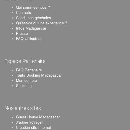
Qui sommes-nous ?
Contacts
Conditions générales
Qu’est-ce qu’une expérience ?
Infos Madagascar
Presse
FAQ Utilisateurs
Espace Partenaire
FAQ Partenaire
Tarifs Booking Madagascar
Mon compte
S’inscrire
Nos autres sites
Guest House Madagascar
J’adore voyager
Création site Internet