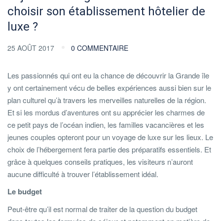
choisir son établissement hôtelier de
luxe ?
25 AOÛT 2017
0 COMMENTAIRE
Les passionnés qui ont eu la chance de découvrir la Grande île
y ont certainement vécu de belles expériences aussi bien sur le
plan culturel qu’à travers les merveilles naturelles de la région.
Et si les mordus d’aventures ont su apprécier les charmes de
ce petit pays de l’océan indien, les familles vacancières et les
jeunes couples opteront pour un voyage de luxe sur les lieux. Le
choix de l’hébergement fera partie des préparatifs essentiels. Et
grâce à quelques conseils pratiques, les visiteurs n’auront
aucune difficulté à trouver l’établissement idéal.
Le budget
Peut-être qu’il est normal de traiter de la question du budget