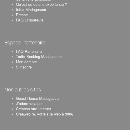
Qu’est-ce qu’une expérience ?
Infos Madagascar
Presse
FAQ Utilisateurs
Espace Partenaire
FAQ Partenaire
Tarifs Booking Madagascar
Mon compte
S’inscrire
Nos autres sites
Guest House Madagascar
J’adore voyager
Création site Internet
Creaweb.re, votre site web à 390€