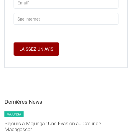
Dernières News
MAJUNGA
Séjours à Majunga : Une Évasion au Cœur de
Madagascar