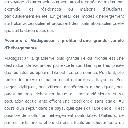
en voyage, d’autres solutions sont aussi à portée de mains, par
exemple, les résidences ou maisons d’étudiants,
particulièrement en été. En général, ces modes d’hébergement
sont plus accessibles et proposent des tarifs abordables quelle
que soit la durée du séjour.
Aventure à Madagascar : profiter d’une grande variété
d’hébergements
Madagascar, la quatrième plus grande île du monde est une
destination de vacances par excellence. Bien que très prisée
des touristes européens, l’île est très peu connue. Pourtant, elle
recèle de merveilles naturelles et culturelles attrayantes. Ses
plages idylliques, ses villages de pêcheurs authentiques, ses
parcs naturels riches en faune et flore endémiques et sa
population accueillante offrent une expérience sans égale. Au
cours d’un séjour dans ce pays, quel que soit l’axe choisi, il est
possible de s’offrir un hébergement confortable. D’ailleurs, de
par les tarifs moins chers de ces structures, chacun aura un