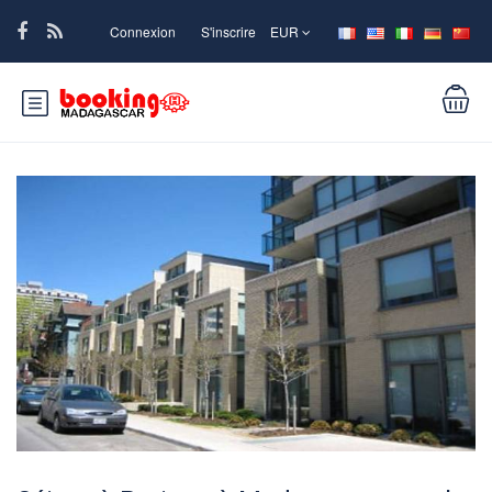
Connexion
S'inscrire
EUR