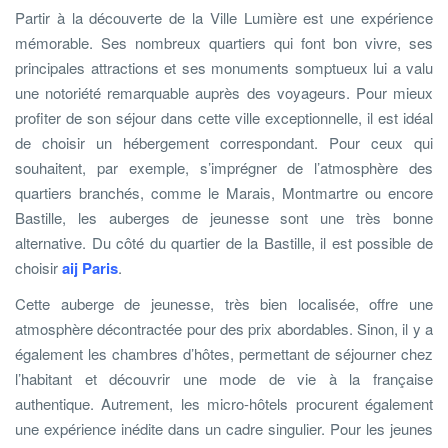
Partir à la découverte de la Ville Lumière est une expérience
mémorable. Ses nombreux quartiers qui font bon vivre, ses
principales attractions et ses monuments somptueux lui a valu
une notoriété remarquable auprès des voyageurs. Pour mieux
profiter de son séjour dans cette ville exceptionnelle, il est idéal
de choisir un hébergement correspondant. Pour ceux qui
souhaitent, par exemple, s’imprégner de l’atmosphère des
quartiers branchés, comme le Marais, Montmartre ou encore
Bastille, les auberges de jeunesse sont une très bonne
alternative. Du côté du quartier de la Bastille, il est possible de
choisir
aij Paris
.
Cette auberge de jeunesse, très bien localisée, offre une
atmosphère décontractée pour des prix abordables. Sinon, il y a
également les chambres d’hôtes, permettant de séjourner chez
l’habitant et découvrir une mode de vie à la française
authentique. Autrement, les micro-hôtels procurent également
une expérience inédite dans un cadre singulier. Pour les jeunes