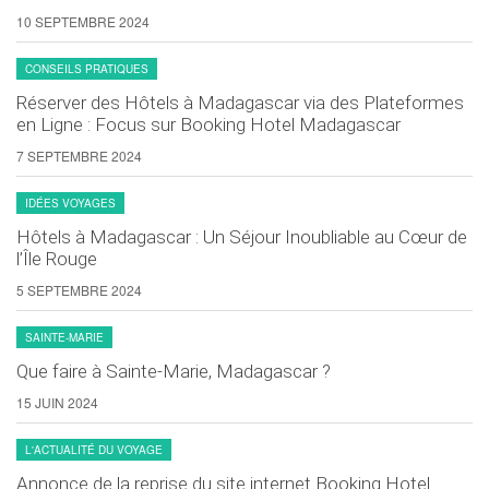
10 SEPTEMBRE 2024
CONSEILS PRATIQUES
Réserver des Hôtels à Madagascar via des Plateformes
en Ligne : Focus sur Booking Hotel Madagascar
7 SEPTEMBRE 2024
IDÉES VOYAGES
Hôtels à Madagascar : Un Séjour Inoubliable au Cœur de
l’Île Rouge
5 SEPTEMBRE 2024
SAINTE-MARIE
Que faire à Sainte-Marie, Madagascar ?
15 JUIN 2024
L'ACTUALITÉ DU VOYAGE
Annonce de la reprise du site internet Booking Hotel