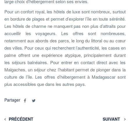
large choix d’hébergement selon ses envies.
Pour un confort royal, les hôtels de luxe sont nombreux, surtout
en bordure de plages et permet d’explorer l’île en toute sérénité.
Les hôtels de charme ne manquent pas non plus d’attraits pour
accueillir les voyageurs. Les offres sont nombreuses,
notamment aux abords des parcs, le long du littoral ou au cœur
des villes. Pour ceux qui recherchent l’authenticité, les cases en
palme offrent une expérience atypique, principalement durant
les séjours balnéaires. Pour entrer en contact direct avec les
Malgaches, un séjour chez l’habitant permet de plonger dans la
culture de l’île. Les offres d’hébergement à Madagascar sont
plus accessibles que dans les autres pays.
Partager
PRÉCÉDENT
SUIVANT