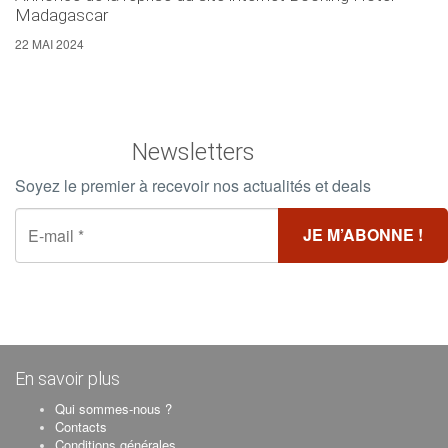
Madagascar
22 MAI 2024
Newsletters
Soyez le premier à recevoir nos actualités et deals
En savoir plus
Qui sommes-nous ?
Contacts
Conditions générales