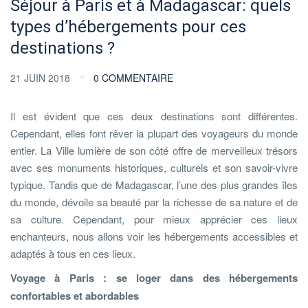
Séjour à Paris et à Madagascar: quels
types d’hébergements pour ces
destinations ?
21 JUIN 2018
0 COMMENTAIRE
Il est évident que ces deux destinations sont différentes.
Cependant, elles font rêver la plupart des voyageurs du monde
entier. La Ville lumière de son côté offre de merveilleux trésors
avec ses monuments historiques, culturels et son savoir-vivre
typique. Tandis que de Madagascar, l’une des plus grandes îles
du monde, dévoile sa beauté par la richesse de sa nature et de
sa culture. Cependant, pour mieux apprécier ces lieux
enchanteurs, nous allons voir les hébergements accessibles et
adaptés à tous en ces lieux.
Voyage à Paris : se loger dans des hébergements
confortables et abordables