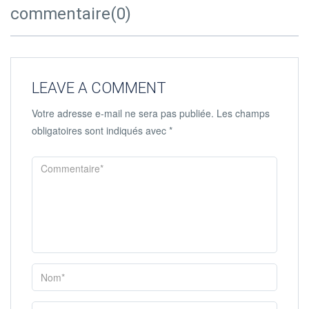
commentaire(0)
LEAVE A COMMENT
Votre adresse e-mail ne sera pas publiée.
Les champs
obligatoires sont indiqués avec
*