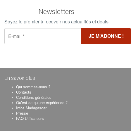
Newsletters
Soyez le premier à recevoir nos actualités et deals
En savoir plus
Qui sommes-nous ?
Contacts
Conditions générales
Qu’est-ce qu’une expérience ?
Infos Madagascar
Presse
FAQ Utilisateurs