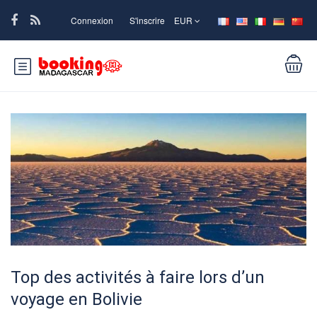
Connexion
S'inscrire
EUR
Top des activités à faire lors d’un
voyage en Bolivie