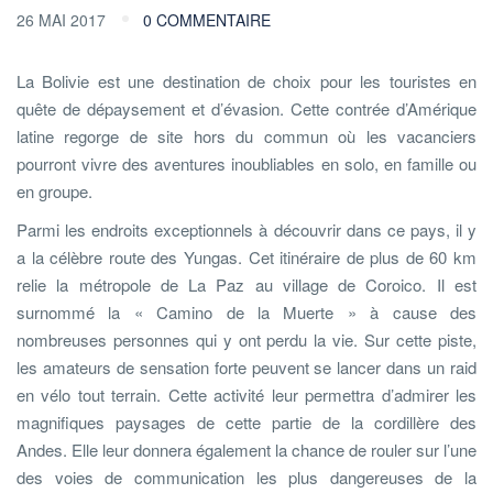
26 MAI 2017
0 COMMENTAIRE
La Bolivie est une destination de choix pour les touristes en
quête de dépaysement et d’évasion. Cette contrée d’Amérique
latine regorge de site hors du commun où les vacanciers
pourront vivre des aventures inoubliables en solo, en famille ou
en groupe.
Parmi les endroits exceptionnels à découvrir dans ce pays, il y
a la célèbre route des Yungas. Cet itinéraire de plus de 60 km
relie la métropole de La Paz au village de Coroico. Il est
surnommé la « Camino de la Muerte » à cause des
nombreuses personnes qui y ont perdu la vie. Sur cette piste,
les amateurs de sensation forte peuvent se lancer dans un raid
en vélo tout terrain. Cette activité leur permettra d’admirer les
magnifiques paysages de cette partie de la cordillère des
Andes. Elle leur donnera également la chance de rouler sur l’une
des voies de communication les plus dangereuses de la