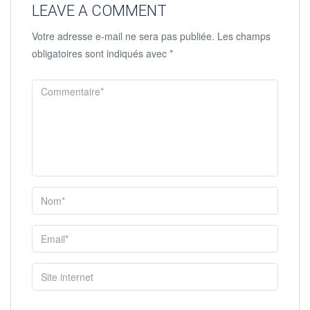
LEAVE A COMMENT
Votre adresse e-mail ne sera pas publiée.
Les champs
obligatoires sont indiqués avec
*