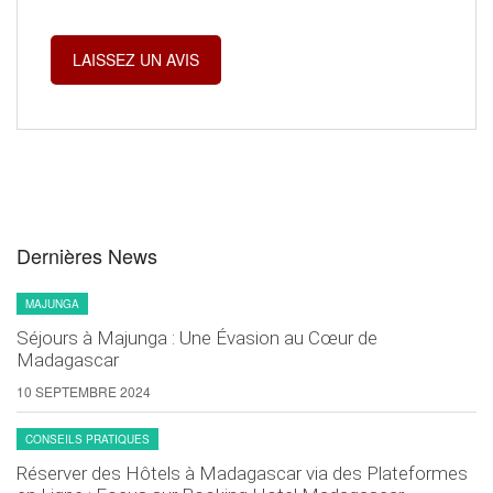
Dernières News
MAJUNGA
Séjours à Majunga : Une Évasion au Cœur de
Madagascar
10 SEPTEMBRE 2024
CONSEILS PRATIQUES
Réserver des Hôtels à Madagascar via des Plateformes