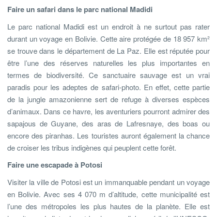
Faire un safari dans le parc national Madidi
Le parc national Madidi est un endroit à ne surtout pas rater
durant un voyage en Bolivie. Cette aire protégée de 18 957 km²
se trouve dans le département de La Paz. Elle est réputée pour
être l’une des réserves naturelles les plus importantes en
termes de biodiversité. Ce sanctuaire sauvage est un vrai
paradis pour les adeptes de safari-photo. En effet, cette partie
de la jungle amazonienne sert de refuge à diverses espèces
d’animaux. Dans ce havre, les aventuriers pourront admirer des
sapajous de Guyane, des aras de Lafresnaye, des boas ou
encore des piranhas. Les touristes auront également la chance
de croiser les tribus indigènes qui peuplent cette forêt.
Faire une escapade à Potosi
Visiter la ville de Potosi est un immanquable pendant un voyage
en Bolivie. Avec ses 4 070 m d’altitude, cette municipalité est
l’une des métropoles les plus hautes de la planète. Elle est