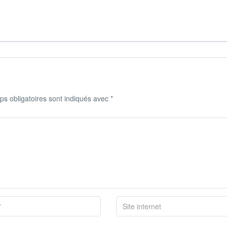
s obligatoires sont indiqués avec
*