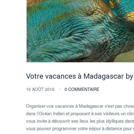
Votre vacances à Madagascar by
16 AOÛT 2016
0 COMMENTAIRE
Organiser vos vacances à Madagascar n’est pas chose ai
dans l’Océan Indien et proposant à ses visiteurs un cl
vous invite à découvrir ses lieux les plus idylliques da
vous pouvez programmer votre séjour à distance pour que 