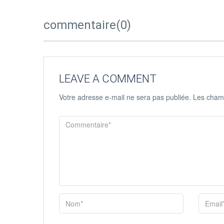
commentaire(0)
LEAVE A COMMENT
Votre adresse e-mail ne sera pas publiée.
Les champ