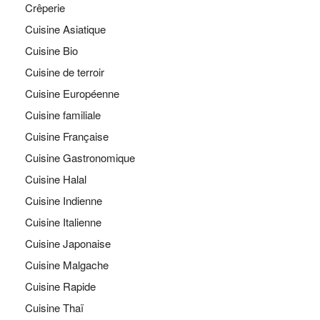
Crêperie
Cuisine Asiatique
Cuisine Bio
Cuisine de terroir
Cuisine Européenne
Cuisine familiale
Cuisine Française
Cuisine Gastronomique
Cuisine Halal
Cuisine Indienne
Cuisine Italienne
Cuisine Japonaise
Cuisine Malgache
Cuisine Rapide
Cuisine Thaï