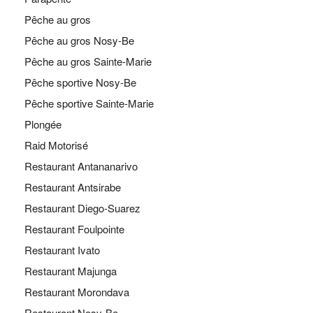
Pêche au gros
Pêche au gros Nosy-Be
Pêche au gros Sainte-Marie
Pêche sportive Nosy-Be
Pêche sportive Sainte-Marie
Plongée
Raid Motorisé
Restaurant Antananarivo
Restaurant Antsirabe
Restaurant Diego-Suarez
Restaurant Foulpointe
Restaurant Ivato
Restaurant Majunga
Restaurant Morondava
Restaurant Nosy-Be