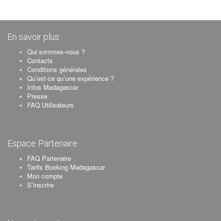
En savoir plus
Qui sommes-nous ?
Contacts
Conditions générales
Qu’est-ce qu’une expérience ?
Infos Madagascar
Presse
FAQ Utilisateurs
Espace Partenaire
FAQ Partenaire
Tarifs Booking Madagascar
Mon compte
S’inscrire