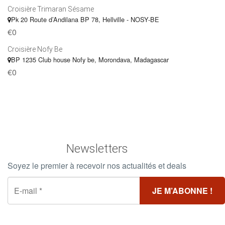
Croisière Trimaran Sésame
Pk 20 Route d’Andilana BP 78, Hellville - NOSY-BE
€0
Croisière Nofy Be
BP 1235 Club house Nofy be, Morondava, Madagascar
€0
Newsletters
Soyez le premier à recevoir nos actualités et deals