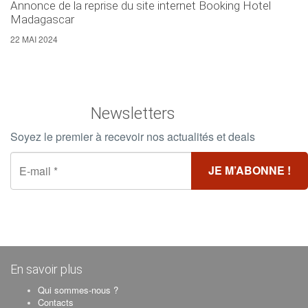
Annonce de la reprise du site internet Booking Hotel
Madagascar
22 MAI 2024
Newsletters
Soyez le premier à recevoir nos actualités et deals
En savoir plus
Qui sommes-nous ?
Contacts