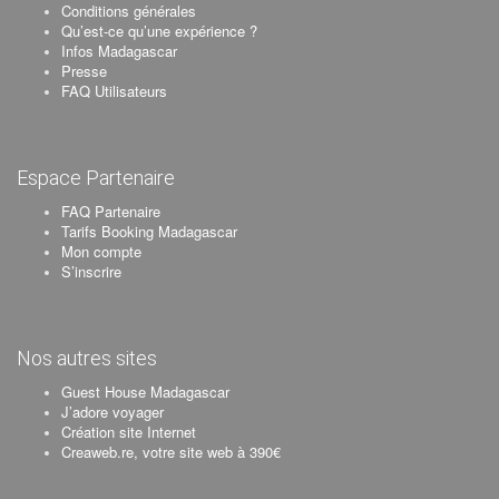
Conditions générales
Qu’est-ce qu’une expérience ?
Infos Madagascar
Presse
FAQ Utilisateurs
Espace Partenaire
FAQ Partenaire
Tarifs Booking Madagascar
Mon compte
S’inscrire
Nos autres sites
Guest House Madagascar
J’adore voyager
Création site Internet
Creaweb.re, votre site web à 390€