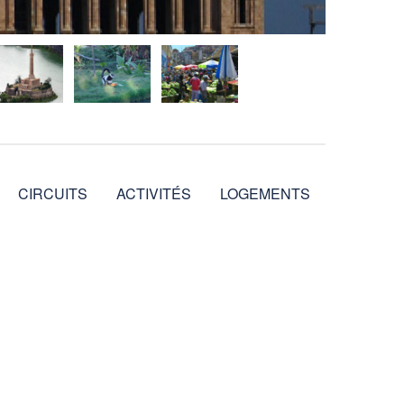
CIRCUITS
ACTIVITÉS
LOGEMENTS