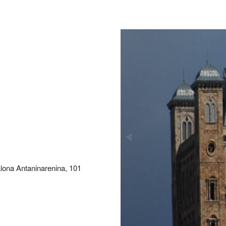
lona Antaninarenina, 101