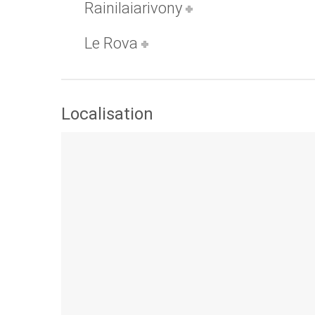
Rainilaiarivony
Le Rova
Localisation