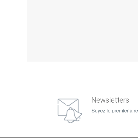
Newsletters
Soyez le premier à re