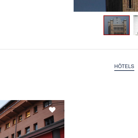
HÔTELS