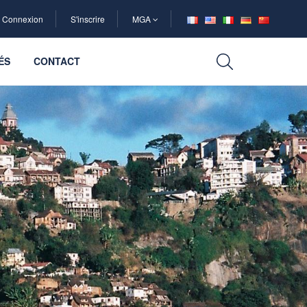
Connexion
S'inscrire
MGA
ÉS
CONTACT