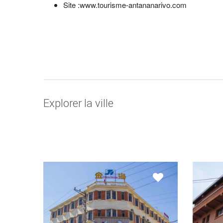
Site :www.tourisme-antananarivo.com
Explorer la ville