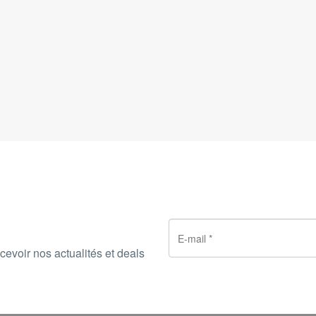
cevoir nos actualités et deals