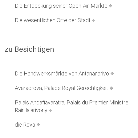
Die Entdeckung seiner Open-Air-Märkte
Die wesentlichen Orte der Stadt
zu Besichtigen
Die Handwerksmärkte von Antananarivo
Avaradrova, Palace Royal Gerechtigkeit
Palais Andafiavaratra, Palais du Premier Ministre
Rainilaiarivony
die Rova