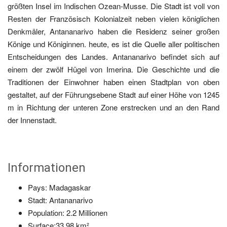
größten Insel im Indischen Ozean-Musse. Die Stadt ist voll von
Resten der Französisch Kolonialzeit neben vielen königlichen
Denkmäler, Antananarivo haben die Residenz seiner großen
Könige und Königinnen. heute, es ist die Quelle aller politischen
Entscheidungen des Landes. Antananarivo befindet sich auf
einem der zwölf Hügel von Imerina. Die Geschichte und die
Traditionen der Einwohner haben einen Stadtplan von oben
gestaltet, auf der Führungsebene Stadt auf einer Höhe von 1245
m in Richtung der unteren Zone erstrecken und an den Rand
der Innenstadt.
Informationen
Pays: Madagaskar
Stadt: Antananarivo
Population: 2.2 Millionen
Surface:33.98 km²