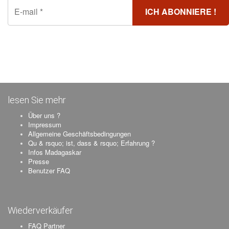
lesen Sie mehr
Über uns ?
Impressum
Allgemeine Geschäftsbedingungen
Qu & rsquo; ist, dass & rsquo; Erfahrung ?
Infos Madagaskar
Presse
Benutzer FAQ
Wiederverkäufer
FAQ Partner