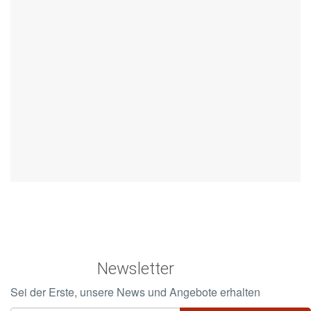
Newsletter
Sei der Erste, unsere News und Angebote erhalten