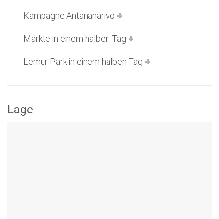
Kampagne Antananarivo
Märkte in einem halben Tag
Lemur Park in einem halben Tag
Lage