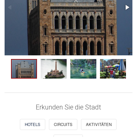
Erkunden Sie die Stadt
HOTELS
CIRCUITS
AKTIVITÄTEN