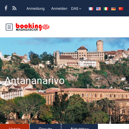
Anmeldung
Anmelden
DAS
Antananarivo