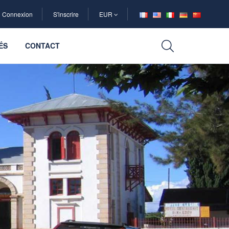
Connexion
S'inscrire
EUR
ÉS
CONTACT