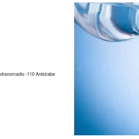
dranomadio -110 Antsirabe