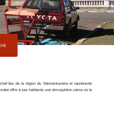
CHE
chef-lieu de la région du Vakinankaratra et représente
Antsirabe offre à ses habitants une atmosphère calme où la