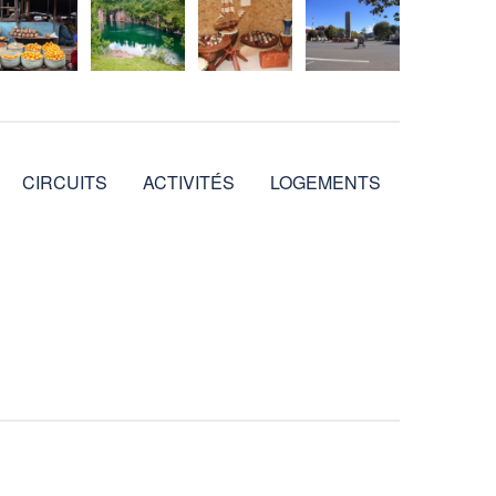
CIRCUITS
ACTIVITÉS
LOGEMENTS