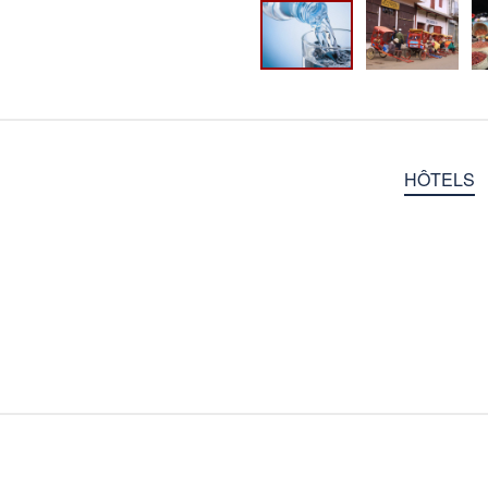
HÔTELS