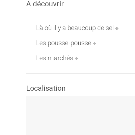
A découvrir
Là où il y a beaucoup de sel
Les pousse-pousse
Les marchés
Localisation