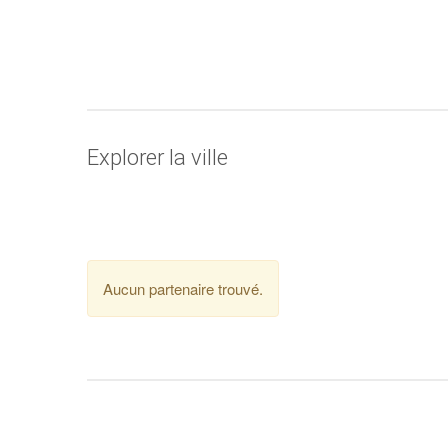
Explorer la ville
Aucun partenaire trouvé.