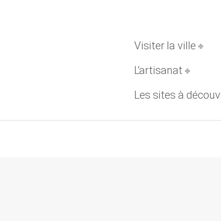
Visiter la ville
L’artisanat
Les sites à découvr