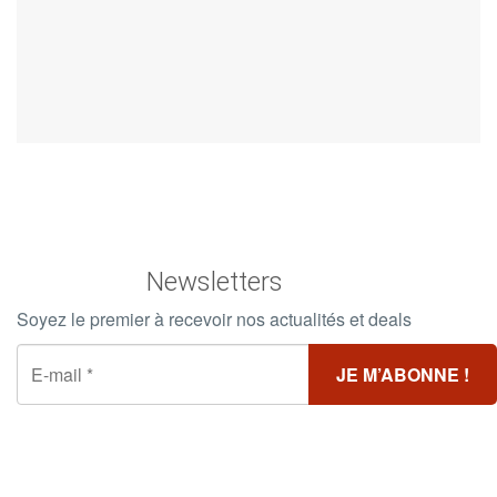
Newsletters
Soyez le premier à recevoir nos actualités et deals