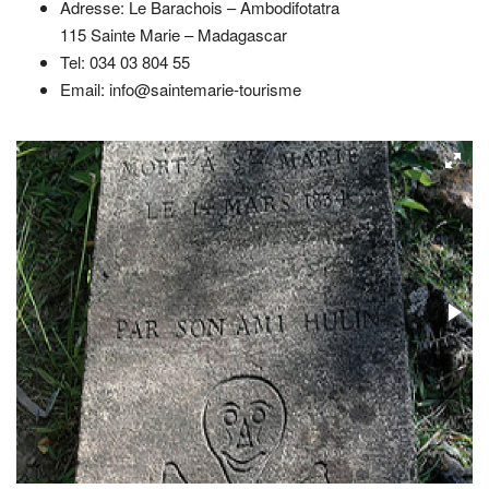
Adresse: Le Barachois – Ambodifotatra
115 Sainte Marie – Madagascar
Tel: 034 03 804 55
Email: info@saintemarie-tourisme