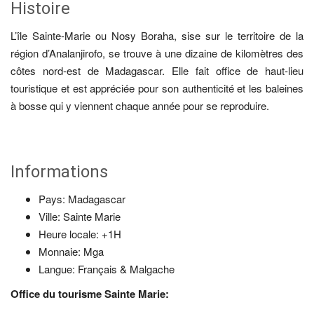
Histoire
L’île Sainte-Marie ou Nosy Boraha, sise sur le territoire de la
région d’Analanjirofo, se trouve à une dizaine de kilomètres des
côtes nord-est de Madagascar. Elle fait office de haut-lieu
touristique et est appréciée pour son authenticité et les baleines
à bosse qui y viennent chaque année pour se reproduire.
Informations
Pays: Madagascar
Ville: Sainte Marie
Heure locale: +1H
Monnaie: Mga
Langue: Français & Malgache
Office du tourisme Sainte Marie: