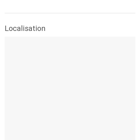
Localisation