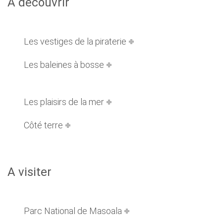
A découvrir
Les vestiges de la piraterie
Les baleines à bosse
Les plaisirs de la mer
Côté terre
A visiter
Parc National de Masoala