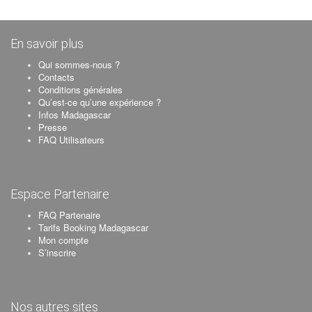
En savoir plus
Qui sommes-nous ?
Contacts
Conditions générales
Qu’est-ce qu’une expérience ?
Infos Madagascar
Presse
FAQ Utilisateurs
Espace Partenaire
FAQ Partenaire
Tarifs Booking Madagascar
Mon compte
S’inscrire
Nos autres sites