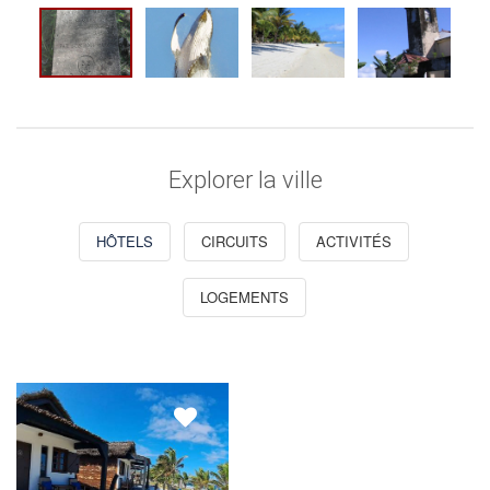
Explorer la ville
HÔTELS
CIRCUITS
ACTIVITÉS
LOGEMENTS