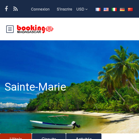
Connexion
S'inscrire
USD
Sainte-Marie