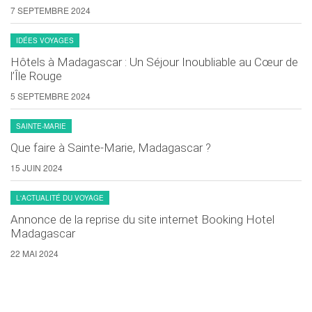
7 SEPTEMBRE 2024
IDÉES VOYAGES
Hôtels à Madagascar : Un Séjour Inoubliable au Cœur de
l’Île Rouge
5 SEPTEMBRE 2024
SAINTE-MARIE
Que faire à Sainte-Marie, Madagascar ?
15 JUIN 2024
L'ACTUALITÉ DU VOYAGE
Annonce de la reprise du site internet Booking Hotel
Madagascar
22 MAI 2024