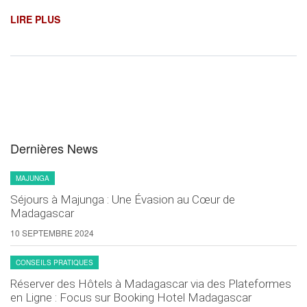
LIRE PLUS
Dernières News
MAJUNGA
Séjours à Majunga : Une Évasion au Cœur de
Madagascar
10 SEPTEMBRE 2024
CONSEILS PRATIQUES
Réserver des Hôtels à Madagascar via des Plateformes
en Ligne : Focus sur Booking Hotel Madagascar