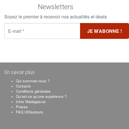
Newsletters
Soyez le premier à recevoir nos actualités et deals
En savoir plus
Qui sommes-nous ?
Contacts
Conditions générales
Qu’est-ce qu’une expérience ?
Infos Madagascar
Presse
FAQ Utilisateurs