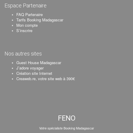
Espace Partenaire
FAQ Partenaire
Tarifs Booking Madagascar
Mon compte
S’inscrire
Nos autres sites
Guest House Madagascar
J’adore voyager
Création site Internet
Creaweb.re, votre site web à 390€
FENO
Votre spécialiste Booking Madagascar