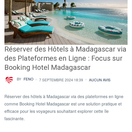
Réserver des Hôtels à Madagascar via
des Plateformes en Ligne : Focus sur
Booking Hotel Madagascar
BY
FENO
7 SEPTEMBRE 2024 18:39
AUCUN AVIS
Réserver des hôtels à Madagascar via des plateformes en ligne
comme Booking Hotel Madagascar est une solution pratique et
efficace pour les voyageurs souhaitant explorer cette île
fascinante.