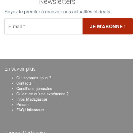
Newsletters
Soyez le premier à recevoir nos actualités et deals
En savoir plus
Qui sommes-nous ?
Contacts
Conditions générales
Qu’est-ce qu’une expérience ?
Infos Madagascar
Presse
FAQ Utilisateurs
Espace Partenaire