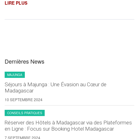
LIRE PLUS
Dernières News
MAJUNGA
Séjours à Majunga : Une Évasion au Cœur de
Madagascar
10 SEPTEMBRE 2024
CONSEILS PRATIQUES
Réserver des Hôtels à Madagascar via des Plateformes
en Ligne : Focus sur Booking Hotel Madagascar
7 SEPTEMBRE 2024