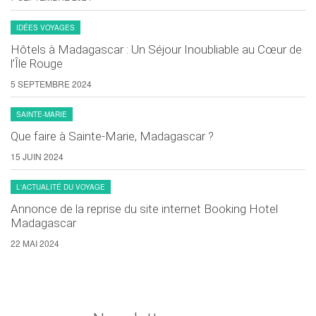
IDÉES VOYAGES
Hôtels à Madagascar : Un Séjour Inoubliable au Cœur de
l’Île Rouge
5 SEPTEMBRE 2024
SAINTE-MARIE
Que faire à Sainte-Marie, Madagascar ?
15 JUIN 2024
L'ACTUALITÉ DU VOYAGE
Annonce de la reprise du site internet Booking Hotel
Madagascar
22 MAI 2024