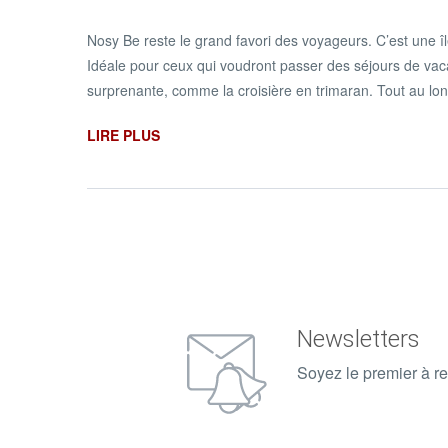
Nosy Be reste le grand favori des voyageurs. C’est une î
Idéale pour ceux qui voudront passer des séjours de vacan
surprenante, comme la croisière en trimaran. Tout au long
LIRE PLUS
Newsletters
Soyez le premier à re