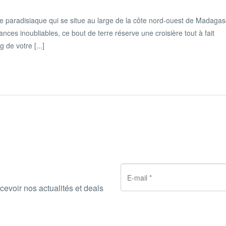
le paradisiaque qui se situe au large de la côte nord-ouest de Madagas
ces inoubliables, ce bout de terre réserve une croisière tout à fait
 de votre [...]
cevoir nos actualités et deals