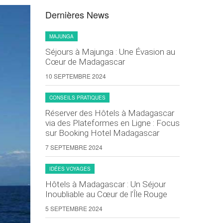
Dernières News
MAJUNGA
Séjours à Majunga : Une Évasion au
Cœur de Madagascar
10 SEPTEMBRE 2024
CONSEILS PRATIQUES
Réserver des Hôtels à Madagascar
via des Plateformes en Ligne : Focus
sur Booking Hotel Madagascar
7 SEPTEMBRE 2024
IDÉES VOYAGES
Hôtels à Madagascar : Un Séjour
Inoubliable au Cœur de l’Île Rouge
5 SEPTEMBRE 2024