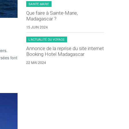
SAINTE-MARIE
Que faire à Sainte-Marie,
Madagascar ?
15 JUIN 2024
L'ACTUALITÉ DU VOYAGE
Annonce de la reprise du site internet
gers.
Booking Hotel Madagascar
ersées font
22 MAI 2024