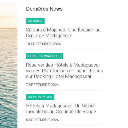
Dernières News
MAJUNGA
Séjours à Majunga : Une Évasion au
Cœur de Madagascar
10 SEPTEMBRE 2024
CONSEILS PRATIQUES
Réserver des Hôtels à Madagascar
via des Plateformes en Ligne : Focus
sur Booking Hotel Madagascar
7 SEPTEMBRE 2024
IDÉES VOYAGES
Hôtels à Madagascar : Un Séjour
Inoubliable au Cœur de l’Île Rouge
5 SEPTEMBRE 2024