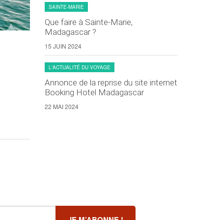
SAINTE-MARIE
Que faire à Sainte-Marie,
Madagascar ?
15 JUIN 2024
L'ACTUALITÉ DU VOYAGE
Annonce de la reprise du site internet
Booking Hotel Madagascar
22 MAI 2024