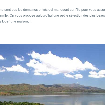
e ne sont pas les domaines privés qui manquent sur l’île pour vous assur
famille. On vous propose aujourd’hui une petite sélection des plus beau
louer une maison, [...]