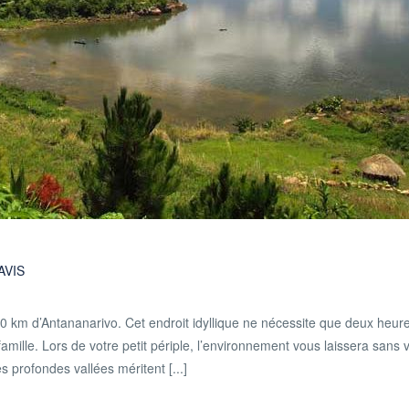
AVIS
0 km d’Antananarivo. Cet endroit idyllique ne nécessite que deux heur
ille. Lors de votre petit périple, l’environnement vous laissera sans v
 profondes vallées méritent [...]