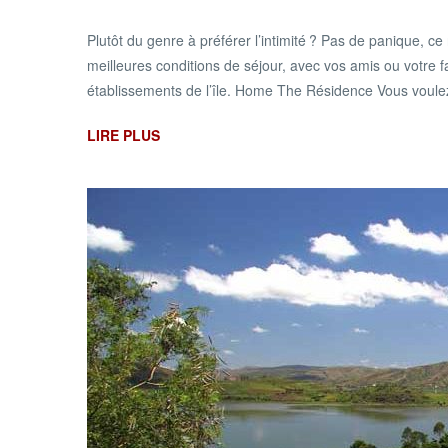
Plutôt du genre à préférer l’intimité ? Pas de panique, c
meilleures conditions de séjour, avec vos amis ou votre 
établissements de l’île. Home The Résidence Vous voulez 
LIRE PLUS