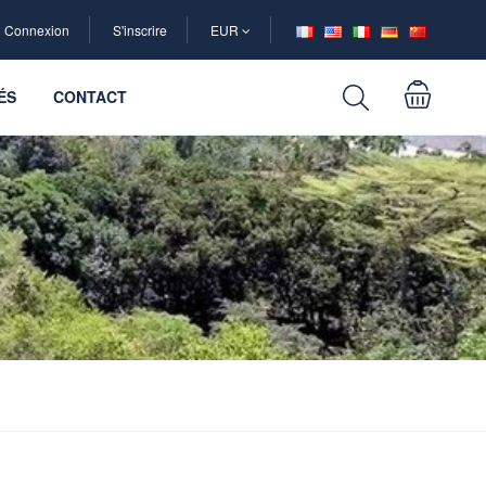
Connexion
S'inscrire
EUR
ÉS
CONTACT