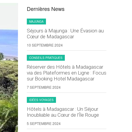
Dernières News
MAJUNGA
Séjours à Majunga : Une Évasion au
Cœur de Madagascar
10 SEPTEMBRE 2024
CONSEILS PRATIQUES
Réserver des Hôtels à Madagascar
via des Plateformes en Ligne : Focus
sur Booking Hotel Madagascar
7 SEPTEMBRE 2024
IDÉES VOYAGES
Hôtels à Madagascar : Un Séjour
Inoubliable au Cœur de l’Île Rouge
5 SEPTEMBRE 2024