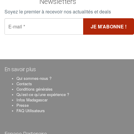
Newsletters
Soyez le premier à recevoir nos actualités et deals
En savoir plus
Qui sommes-nous ?
Contacts
Conditions générales
Qu’est-ce qu’une expérience ?
Infos Madagascar
Presse
FAQ Utilisateurs
Espace Partenaire