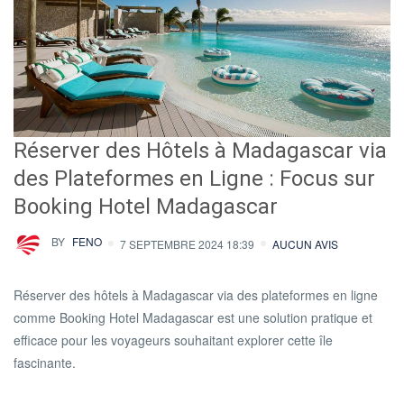
Réserver des Hôtels à Madagascar via
des Plateformes en Ligne : Focus sur
Booking Hotel Madagascar
BY
FENO
7 SEPTEMBRE 2024 18:39
AUCUN AVIS
Réserver des hôtels à Madagascar via des plateformes en ligne
comme Booking Hotel Madagascar est une solution pratique et
efficace pour les voyageurs souhaitant explorer cette île
fascinante.