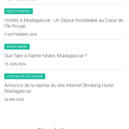
IDÉES VOYAGES
Hôtels à Madagascar : Un Séjour Inoubliable au Cœur de
l’Île Rouge
5 SEPTEMBRE 2024
SAINTE-MARIE
Que faire à Sainte-Marie, Madagascar ?
15 JUIN 2024
L'ACTUALITÉ DU VOYAGE
Annonce de la reprise du site internet Booking Hotel
Madagascar
22 MAI 2024