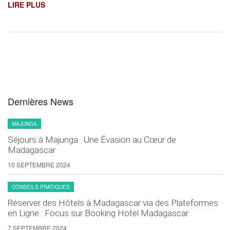
LIRE PLUS
Dernières News
MAJUNGA
Séjours à Majunga : Une Évasion au Cœur de
Madagascar
10 SEPTEMBRE 2024
CONSEILS PRATIQUES
Réserver des Hôtels à Madagascar via des Plateformes
en Ligne : Focus sur Booking Hotel Madagascar
7 SEPTEMBRE 2024