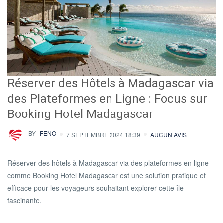
Réserver des Hôtels à Madagascar via
des Plateformes en Ligne : Focus sur
Booking Hotel Madagascar
BY
FENO
7 SEPTEMBRE 2024 18:39
AUCUN AVIS
Réserver des hôtels à Madagascar via des plateformes en ligne
comme Booking Hotel Madagascar est une solution pratique et
efficace pour les voyageurs souhaitant explorer cette île
fascinante.