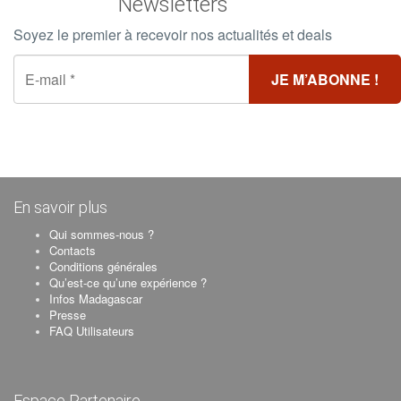
Newsletters
Soyez le premier à recevoir nos actualités et deals
En savoir plus
Qui sommes-nous ?
Contacts
Conditions générales
Qu’est-ce qu’une expérience ?
Infos Madagascar
Presse
FAQ Utilisateurs
Espace Partenaire