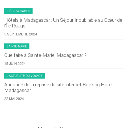
IDÉES VOYAGES
Hôtels à Madagascar : Un Séjour Inoubliable au Cœur de
l’Île Rouge
5 SEPTEMBRE 2024
SAINTE-MARIE
Que faire à Sainte-Marie, Madagascar ?
15 JUIN 2024
L'ACTUALITÉ DU VOYAGE
Annonce de la reprise du site internet Booking Hotel
Madagascar
22 MAI 2024