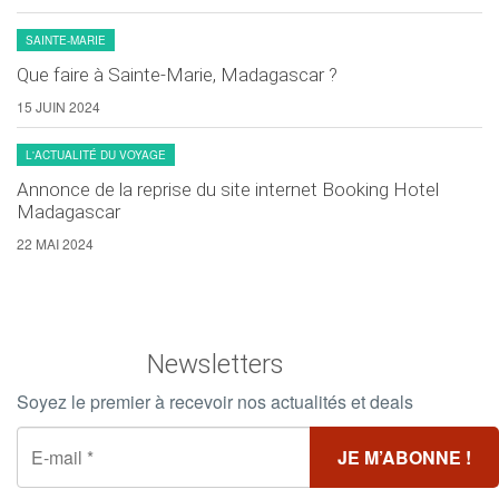
SAINTE-MARIE
Que faire à Sainte-Marie, Madagascar ?
15 JUIN 2024
L'ACTUALITÉ DU VOYAGE
Annonce de la reprise du site internet Booking Hotel
Madagascar
22 MAI 2024
Newsletters
Soyez le premier à recevoir nos actualités et deals