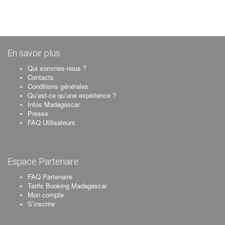
En savoir plus
Qui sommes-nous ?
Contacts
Conditions générales
Qu’est-ce qu’une expérience ?
Infos Madagascar
Presse
FAQ Utilisateurs
Espace Partenaire
FAQ Partenaire
Tarifs Booking Madagascar
Mon compte
S’inscrire