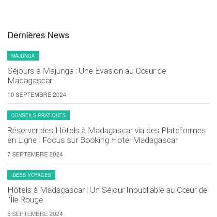
Dernières News
MAJUNGA
Séjours à Majunga : Une Évasion au Cœur de
Madagascar
10 SEPTEMBRE 2024
CONSEILS PRATIQUES
Réserver des Hôtels à Madagascar via des Plateformes
en Ligne : Focus sur Booking Hotel Madagascar
7 SEPTEMBRE 2024
IDÉES VOYAGES
Hôtels à Madagascar : Un Séjour Inoubliable au Cœur de
l’Île Rouge
5 SEPTEMBRE 2024