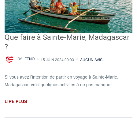
Que faire à Sainte-Marie, Madagascar
?
BY
FENO
15 JUIN 2024 00:03
AUCUN AVIS
Si vous avez l’intention de partir en voyage à Sainte-Marie,
Madagascar, voici quelques activités à ne pas manquer.
LIRE PLUS