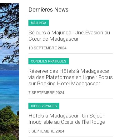
Dernières News
MAJUNGA
Séjours à Majunga : Une Évasion au
Cœur de Madagascar
10 SEPTEMBRE 2024
CONSEILS PRATIQUES
Réserver des Hôtels à Madagascar
via des Plateformes en Ligne : Focus
sur Booking Hotel Madagascar
7 SEPTEMBRE 2024
IDÉES VOYAGES
Hôtels à Madagascar : Un Séjour
Inoubliable au Cœur de l’Île Rouge
5 SEPTEMBRE 2024