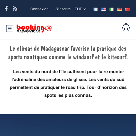
Connexion
S'inscrire
EUR
Le climat de Madagascar favorise la pratique des
sports nautiques comme le windsurf et le kitesurf.
Les vents du nord de l’île suffisent pour faire monter
l’adrénaline des amateurs de glisse. Les vents du sud
permettent de pratiquer le road trip. Tour d’horizon des
spots les plus connus.