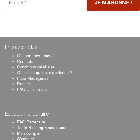
En savoir plus
Qui sommes-nous ?
Contacts
Conditions générales
Qu’est-ce qu’une expérience ?
Infos Madagascar
Presse
FAQ Utilisateurs
Espace Partenaire
FAQ Partenaire
Tarifs Booking Madagascar
Mon compte
S’inscrire