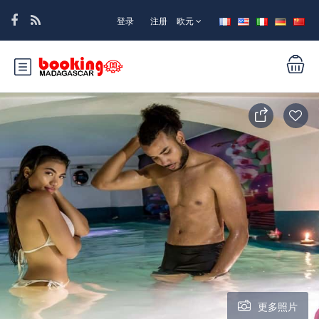
登录
注册
欧元
更多照片