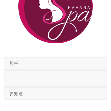
脸书
要知道