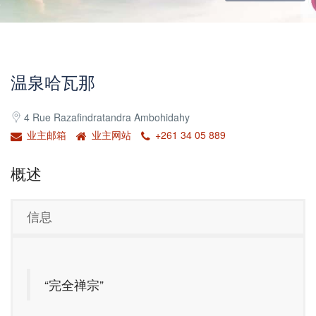
温泉哈瓦那
4 Rue Razafindratandra Ambohidahy
业主邮箱
业主网站
+261 34 05 889
概述
信息
“完全禅宗”