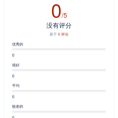
0
/5
没有评分
基于
0 评论
优秀的
0
很好
0
平均
0
较差的
0