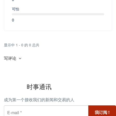
可怕
0
显示中 1 - 0 的 0 总共
写评论
时事通讯
成为第一个接收我们的新闻和交易的人