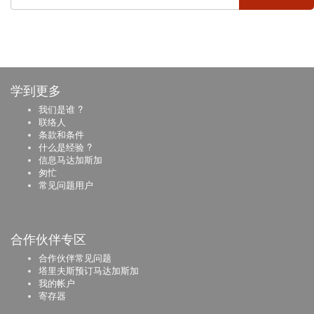
学到更多
我们是谁 ?
联络人
条款和条件
什么是经验 ?
信息马达加斯加
匆忙
常见问题用户
合作伙伴专区
合作伙伴常见问题
塔里夫斯预订马达加斯加
我的帐户
寄存器