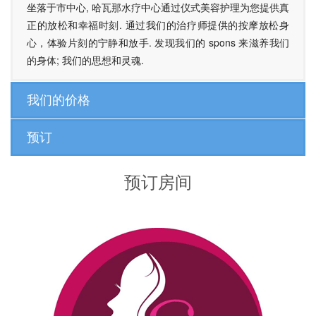
坐落于市中心, 哈瓦那水疗中心通过仪式美容护理为您提供真
正的放松和幸福时刻. 通过我们的治疗师提供的按摩放松身
心，体验片刻的宁静和放手. 发现我们的 spons 来滋养我们
的身体; 我们的思想和灵魂.
我们的价格
预订
预订房间