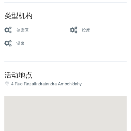
类型机构
健康区
按摩
温泉
活动地点
4 Rue Razafindratandra Ambohidahy