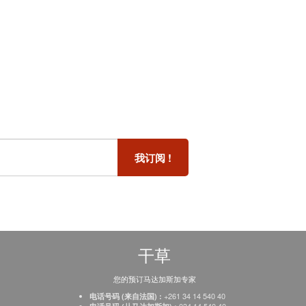
干草
您的预订马达加斯加专家
+261 34 14 540 40
电话号码 (来自法国) :