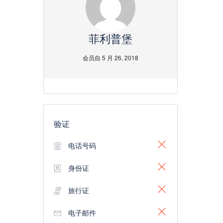
菲利普堡
会员自 5 月 26, 2018
验证
电话号码
身份证
旅行证
电子邮件