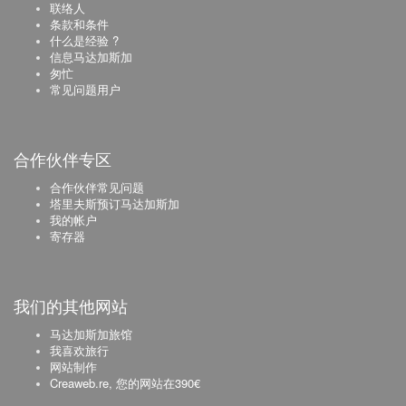
联络人
条款和条件
什么是经验 ?
信息马达加斯加
匆忙
常见问题用户
合作伙伴专区
合作伙伴常见问题
塔里夫斯预订马达加斯加
我的帐户
寄存器
我们的其他网站
马达加斯加旅馆
我喜欢旅行
网站制作
Creaweb.re, 您的网站在390€