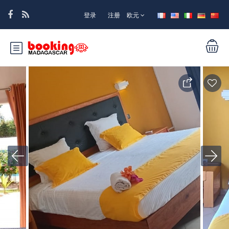
登录
注册
欧元