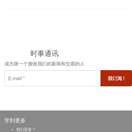
时事通讯
成为第一个接收我们的新闻和交易的人
学到更多
我们是谁 ?