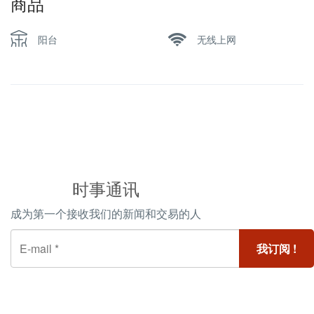
商品
阳台
无线上网
时事通讯
成为第一个接收我们的新闻和交易的人