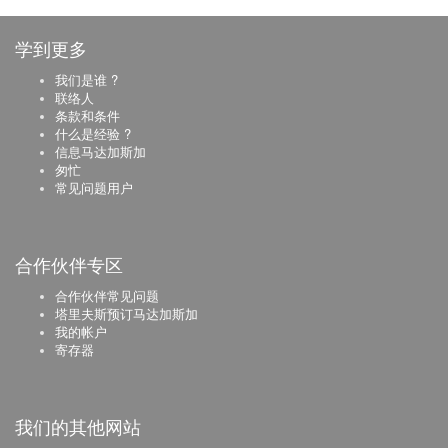
学到更多
我们是谁 ?
联络人
条款和条件
什么是经验 ?
信息马达加斯加
匆忙
常见问题用户
合作伙伴专区
合作伙伴常见问题
塔里夫斯预订马达加斯加
我的帐户
寄存器
我们的其他网站