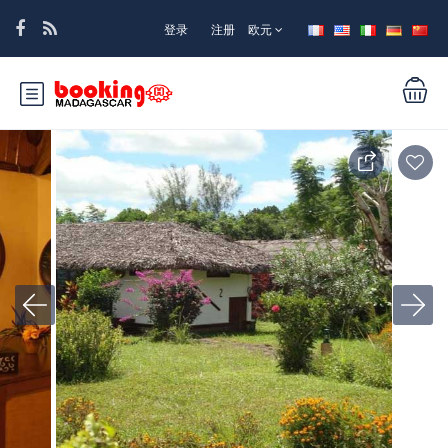
登录
注册
欧元