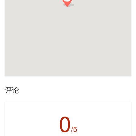
评论
0
/5