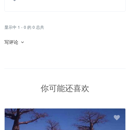
显示中 1 - 0 的 0 总共
写评论
你可能还喜欢