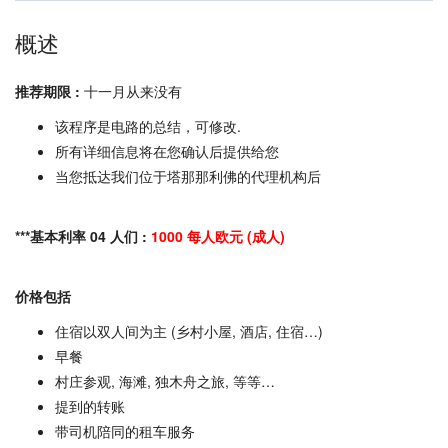
概述
推荐期限 :
十一月从来没有
该程序是电路的总结，可修改.
所有详细信息将在您确认后提供给您
当您抵达我们位于塔那那利佛的代理机构后
***基本利率 04 人们 :
1000 每人欧元 (成人)
价格包括
住宿以双人间为主 (乡村小屋, 酒店, 住宿…)
早餐
村庄参观, 海滩, 独木舟之旅, 等等…
提到的转账
带司机陪同的租车服务