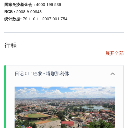
国家免疫基金会 :
4000 199 539
RCS :
2008 A 00648
统计数据:
79 110 11 2007 001 754
行程
展开全部
日记 01 : 巴黎 - 塔那那利佛