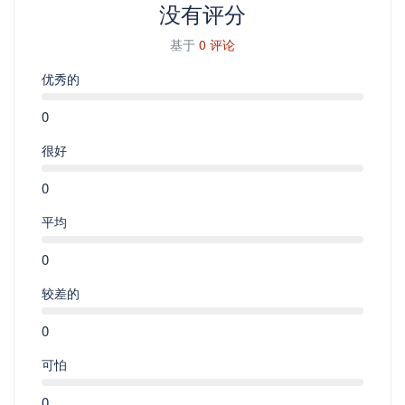
没有评分
基于
0 评论
优秀的
0
很好
0
平均
0
较差的
0
可怕
0